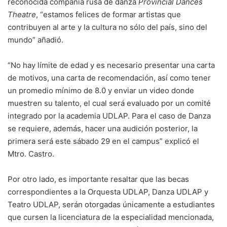
reconocida compañía rusa de danza
Provincial Dances
Theatre
, “estamos felices de formar artistas que
contribuyen al arte y la cultura no sólo del país, sino del
mundo” añadió.
“No hay límite de edad y es necesario presentar una carta
de motivos, una carta de recomendación, así como tener
un promedio mínimo de 8.0 y enviar un video donde
muestren su talento, el cual será evaluado por un comité
integrado por la academia UDLAP. Para el caso de Danza
se requiere, además, hacer una audición posterior, la
primera será este sábado 29 en el campus” explicó el
Mtro. Castro.
Por otro lado, es importante resaltar que las becas
correspondientes a la Orquesta UDLAP, Danza UDLAP y
Teatro UDLAP, serán otorgadas únicamente a estudiantes
que cursen la licenciatura de la especialidad mencionada,