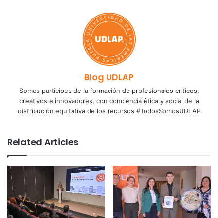
Blog UDLAP
Somos partícipes de la formación de profesionales críticos,
creativos e innovadores, con conciencia ética y social de la
distribución equitativa de los recursos #TodosSomosUDLAP
Related Articles