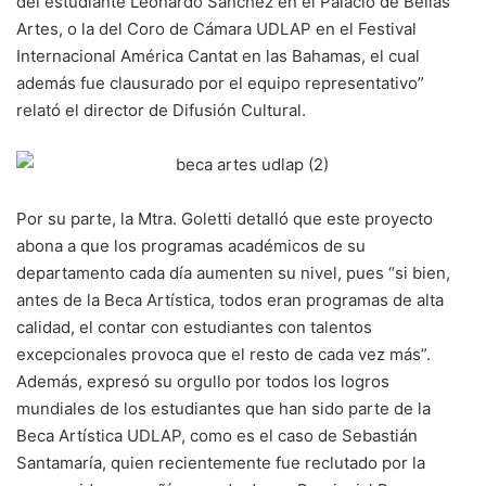
del estudiante Leonardo Sánchez en el Palacio de Bellas
Artes, o la del Coro de Cámara UDLAP en el Festival
Internacional América Cantat en las Bahamas, el cual
además fue clausurado por el equipo representativo”
relató el director de Difusión Cultural.
Por su parte, la Mtra. Goletti detalló que este proyecto
abona a que los programas académicos de su
departamento cada día aumenten su nivel, pues “si bien,
antes de la Beca Artística, todos eran programas de alta
calidad, el contar con estudiantes con talentos
excepcionales provoca que el resto de cada vez más”.
Además, expresó su orgullo por todos los logros
mundiales de los estudiantes que han sido parte de la
Beca Artística UDLAP, como es el caso de Sebastián
Santamaría, quien recientemente fue reclutado por la