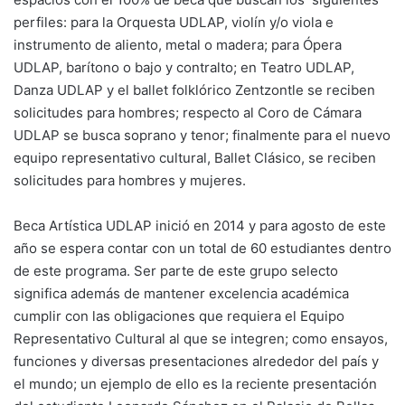
perfiles: para la Orquesta UDLAP, violín y/o viola e
instrumento de aliento, metal o madera; para Ópera
UDLAP, barítono o bajo y contralto; en Teatro UDLAP,
Danza UDLAP y el ballet folklórico Zentzontle se reciben
solicitudes para hombres; respecto al Coro de Cámara
UDLAP se busca soprano y tenor; finalmente para el nuevo
equipo representativo cultural, Ballet Clásico, se reciben
solicitudes para hombres y mujeres.
Beca Artística UDLAP inició en 2014 y para agosto de este
año se espera contar con un total de 60 estudiantes dentro
de este programa. Ser parte de este grupo selecto
significa además de mantener excelencia académica
cumplir con las obligaciones que requiera el Equipo
Representativo Cultural al que se integren; como ensayos,
funciones y diversas presentaciones alrededor del país y
el mundo; un ejemplo de ello es la reciente presentación