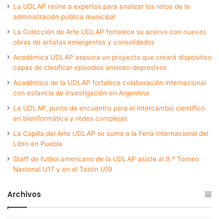
La UDLAP reúne a expertos para analizar los retos de la
administración pública municipal
La Colección de Arte UDLAP fortalece su acervo con nuevas
obras de artistas emergentes y consolidados
Académica UDLAP asesora un proyecto que creará dispositivo
capaz de clasificar episodios ansioso-depresivos
Académico de la UDLAP fortalece colaboración internacional
con estancia de investigación en Argentina
La UDLAP, punto de encuentro para el intercambio científico
en bioinformática y redes complejas
La Capilla del Arte UDLAP se suma a la Feria Internacional del
Libro en Puebla
Staff de futbol americano de la UDLAP asiste al 9.º Torneo
Nacional U17 y en el Tazón U19
Archivos