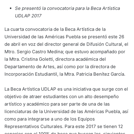
Se presentó la convocatoria para la Beca Artística
UDLAP 2017
La cuarta convocatoria de la Beca Artística de la
Universidad de las Américas Puebla se presentó este 26
de abril en voz del director general de Difusión Cultural, el
Mtro. Sergio Castro Medina; que estuvo acompañado por
la Mtra. Cristina Goletti, directora académica del
Departamento de Artes, así como por la directora de
Incorporación Estudiantil, la Mtra. Patricia Benítez García.
La Beca Artística UDLAP es una iniciativa que surge con el
objetivo de atraer estudiantes con un alto desempeño
artístico y académico para ser parte de una de las
licenciaturas de la Universidad de las Américas Puebla, así
como para integrarse a uno de los Equipos
Representativos Culturales. Para este 2017 se tienen 12
espacios con el 100% de beca que buscan los siguientes