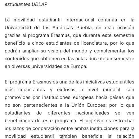
estudiantes UDLAP
La movilidad estudiantil internacional continúa en la
Universidad de las Américas Puebla, en esta ocasión
gracias al programa Erasmus, que durante este semestre
benefició a cinco estudiantes de licenciatura, por lo que
podrán ampliar su visión del mundo y complementar los
contenidos que obtienen en las aulas durante un semestre
en diversas universidades de Europa.
El programa Erasmus es una de las iniciativas estudiantiles
más importantes y exitosas a nivel mundial, son
promovidas por instituciones europeas hacia países que
no son pertenecientes a la Unión Europea, por lo que
estudiantes de diferentes nacionalidades se ven
beneficiados de este programa. El objetivo es estrechar
los lazos de cooperación entre ambas instituciones para la
movilidad estudiantil también beneficie la relación