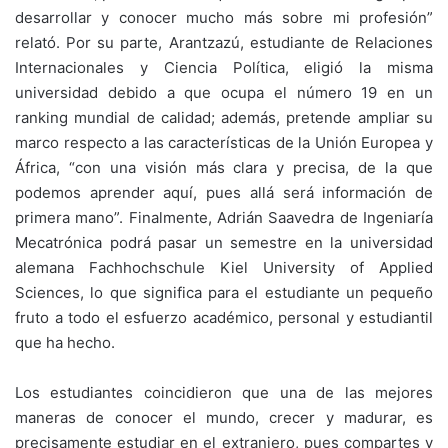
desarrollar y conocer mucho más sobre mi profesión”
relató. Por su parte, Arantzazú, estudiante de Relaciones
Internacionales y Ciencia Política, eligió la misma
universidad debido a que ocupa el número 19 en un
ranking mundial de calidad; además, pretende ampliar su
marco respecto a las características de la Unión Europea y
África, “con una visión más clara y precisa, de la que
podemos aprender aquí, pues allá será información de
primera mano”. Finalmente, Adrián Saavedra de Ingeniaría
Mecatrónica podrá pasar un semestre en la universidad
alemana Fachhochschule Kiel University of Applied
Sciences, lo que significa para el estudiante un pequeño
fruto a todo el esfuerzo académico, personal y estudiantil
que ha hecho.
Los estudiantes coincidieron que una de las mejores
maneras de conocer el mundo, crecer y madurar, es
precisamente estudiar en el extranjero, pues compartes y