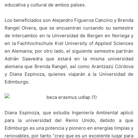
educativa y cultural de ambos países.
Los beneficiados son Alejandro Figueroa Cancino y Brenda
Rangel Olvera, que se encuentran cursando su semestre
de intercambio en la Universidad de Bergen en Noriega y
en la Fachhochschule Kiel University of Applied Sciences
en Alemania; por otro lado, el siguiente semestre partirán
Adrián Saavedra que estará en la misma universidad
alemana que Brenda Rangel, así como Arantzazú Córdova
y Diana Espinoza, quienes viajarán a la Universidad de
Edimburgo.
Diana Espinoza, que estudia Ingeniería Ambiental aplicó
para la universidad del Reino Unido, debido a que
Edimburgo es una potencia y pionero en energías limpias y
renovables, por tanto “creo que es un excelente lugar para