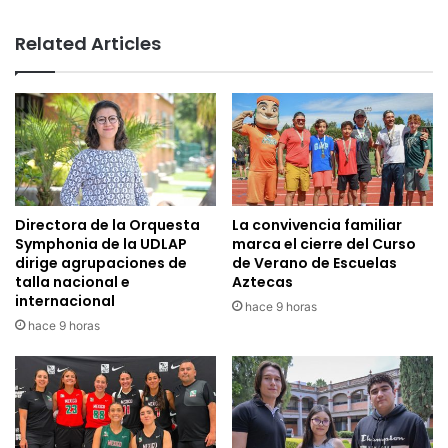
Related Articles
Directora de la Orquesta
La convivencia familiar
Symphonia de la UDLAP
marca el cierre del Curso
dirige agrupaciones de
de Verano de Escuelas
talla nacional e
Aztecas
internacional
hace 9 horas
hace 9 horas