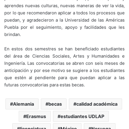
aprendes nuevas culturas, nuevas maneras de ver la vida,
por lo que recomendaron aplicar a todos los procesos que
puedan, y agradecieron a la Universidad de las Américas
Puebla por el seguimiento, apoyo y facilidades que les
brindan.
En estos dos semestres se han beneficiado estudiantes
del área de Ciencias Sociales, Artes y Humanidades e
Ingeniería. Las convocatorias se abren con seis meses de
anticipación y por ese motivo se sugiere a los estudiantes
que estén al pendiente para que puedan aplicar a las
futuras convocatorias para estas becas.
Alemania
becas
calidad académica
Erasmus
estudiantes UDLAP
licenciatura
México
Noruega