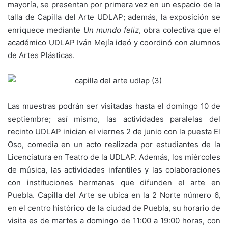
mayoría, se presentan por primera vez en un espacio de la
talla de Capilla del Arte UDLAP; además, la exposición se
enriquece mediante
Un mundo feliz
, obra colectiva que el
académico UDLAP Iván Mejía ideó y coordinó con alumnos
de Artes Plásticas.
Las muestras podrán ser visitadas hasta el domingo 10 de
septiembre; así mismo, las actividades paralelas del
recinto UDLAP inician el viernes 2 de junio con la puesta El
Oso, comedia en un acto realizada por estudiantes de la
Licenciatura en Teatro de la UDLAP. Además, los miércoles
de música, las actividades infantiles y las colaboraciones
con instituciones hermanas que difunden el arte en
Puebla. Capilla del Arte se ubica en la 2 Norte número 6,
en el centro histórico de la ciudad de Puebla, su horario de
visita es de martes a domingo de 11:00 a 19:00 horas, con