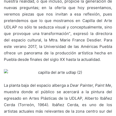
nuestra realidad, o que incluso, propicie la generación de
nuevas preguntas; en la oferta que hoy presentamos,
veremos piezas que nos invitan a esa reflexión, pues
pretendemos que lo que mostramos en Capilla del Arte
UDLAP no sólo te seduzca visual y conceptualmente, sino
que provoque una transformación”, expresó la directora
del espacio cultural, la Mtra. Marie France Desdier. Para
este verano 2017, la Universidad de las Américas Puebla
ofrece un panorama de la producción artística hecha en
Puebla desde finales del siglo XX hasta la actualidad.
La planta baja del espacio alberga a
Dear Painter, Paint Me
,
muestra donde el público se acercará a la pintura del
egresado en Artes Plásticas de la UDLAP, Alberto Ibáñez
Cerda (Torreón, 1964). Ibáñez Cerda, es uno de los
artistas actuales más relevantes de la zona centro sur del