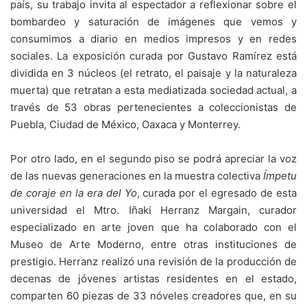
país, su trabajo invita al espectador a reflexionar sobre el
bombardeo y saturación de imágenes que vemos y
consumimos a diario en medios impresos y en redes
sociales. La exposición curada por Gustavo Ramírez está
dividida en 3 núcleos (el retrato, el paisaje y la naturaleza
muerta) que retratan a esta mediatizada sociedad actual, a
través de 53 obras pertenecientes a coleccionistas de
Puebla, Ciudad de México, Oaxaca y Monterrey.
Por otro lado, en el segundo piso se podrá apreciar la voz
de las nuevas generaciones en la muestra colectiva
Ímpetu
de coraje en la era del Yo
, curada por el egresado de esta
universidad el Mtro. Iñaki Herranz Margain, curador
especializado en arte joven que ha colaborado con el
Museo de Arte Moderno, entre otras instituciones de
prestigio. Herranz realizó una revisión de la producción de
decenas de jóvenes artistas residentes en el estado,
comparten 60 piezas de 33 nóveles creadores que, en su