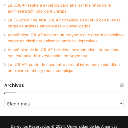
La UDLAP reúne a expertos para analizar los retos de la
administración pública municipal
La Colección de Arte UDLAP fortalece su acervo con nuevas
obras de artistas emergentes y consolidados
Académica UDLAP asesora un proyecto que creará dispositivo
capaz de clasificar episodios ansioso-depresivos
Académico de la UDLAP fortalece colaboración internacional
con estancia de investigación en Argentina
La UDLAP, punto de encuentro para el intercambio científico
en bioinformática y redes complejas
Archivos
Archivos
Derechos Reservados © 2024. Universidad de las Américas