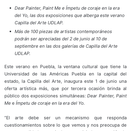
Dear Painter, Paint Me e Ímpetu de coraje en la era
del Yo, las dos exposiciones que alberga este verano
Capilla del Arte UDLAP.
Más de 100 piezas de artistas contemporáneos
podrán ser apreciadas del 2 de junio al 10 de
septiembre en las dos galerías de Capilla del Arte
UDLAP.
Este verano en Puebla, la ventana cultural que tiene la
Universidad de las Américas Puebla en la capital del
estado, la Capilla del Arte, inaugura este 1 de junio una
oferta artística más, que por tercera ocasión brinda al
público dos exposiciones simultáneas:
Dear Painter, Paint
Me
e
Ímpetu de coraje en la era del Yo.
“El arte debe ser un mecanismo que responda
cuestionamientos sobre lo que vemos y nos preocupa de