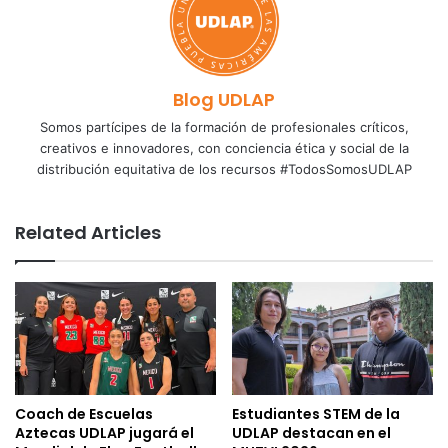
Blog UDLAP
Somos partícipes de la formación de profesionales críticos,
creativos e innovadores, con conciencia ética y social de la
distribución equitativa de los recursos #TodosSomosUDLAP
Related Articles
Coach de Escuelas
Estudiantes STEM de la
Aztecas UDLAP jugará el
UDLAP destacan en el