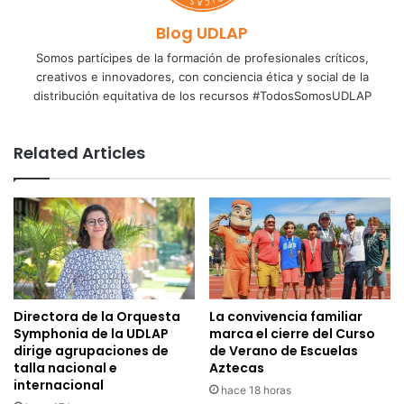
Blog UDLAP
Somos partícipes de la formación de profesionales críticos,
creativos e innovadores, con conciencia ética y social de la
distribución equitativa de los recursos #TodosSomosUDLAP
Related Articles
Directora de la Orquesta
La convivencia familiar
Symphonia de la UDLAP
marca el cierre del Curso
dirige agrupaciones de
de Verano de Escuelas
talla nacional e
Aztecas
internacional
hace 18 horas