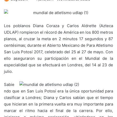
Los poblanos Diana Coraza y Carlos Aldrette (Azteca
UDLAP) rompieron el récord de América en los 800 metros
planos, al cruzar la meta en 2 minutos 17 segundos y 87
centésimas; durante el Abierto Mexicano de Para Atletismo
San Luis Potosí 2017, celebrado del 25 al 27 de mayo. Con
ello aseguraron su participación en el Mundial de la
especialidad que se efectuará en Londres, del 14 al 23 de
julio.
Sabie
ndo que en San Luis Potosí era la única oportunidad para
clasificar a Londres; Diana y Carlos sabían que el tiempo
que hicieran en la primera vuelta era muy importante para
marcar el ritmo hacia el final de la carrera. Por ello,