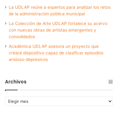
La UDLAP reúne a expertos para analizar los retos
de la administración pública municipal
La Colección de Arte UDLAP fortalece su acervo
con nuevas obras de artistas emergentes y
consolidados
Académica UDLAP asesora un proyecto que
creará dispositivo capaz de clasificar episodios
ansioso-depresivos
Archivos
Archivos