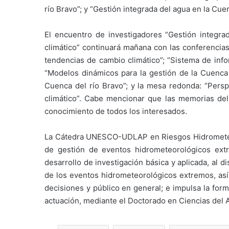
río Bravo”; y “Gestión integrada del agua en la Cuen
El encuentro de investigadores “Gestión integra
climático” continuará mañana con las conferencias
tendencias de cambio climático”; “Sistema de info
“Modelos dinámicos para la gestión de la Cuenca d
Cuenca del río Bravo”; y la mesa redonda: “Persp
climático”. Cabe mencionar que las memorias del
conocimiento de todos los interesados.
La Cátedra UNESCO-UDLAP en Riesgos Hidrometeoro
de gestión de eventos hidrometeorológicos extr
desarrollo de investigación básica y aplicada, al 
de los eventos hidrometeorológicos extremos, así
decisiones y público en general; e impulsa la fo
actuación, mediante el Doctorado en Ciencias del 