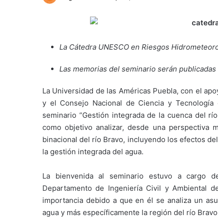
La Cátedra UNESCO en Riesgos Hidrometeorol
Las memorias del seminario serán publicadas 
La Universidad de las Américas Puebla, con el a
y el Consejo Nacional de Ciencia y Tecnología
seminario “Gestión integrada de la cuenca del río
como objetivo analizar, desde una perspectiva mul
binacional del río Bravo, incluyendo los efectos 
la gestión integrada del agua.
La bienvenida al seminario estuvo a cargo d
Departamento de Ingeniería Civil y Ambiental 
importancia debido a que en él se analiza un asu
agua y más específicamente la región del río Bravo