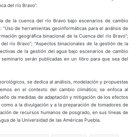
ca del río Bravo”.
da de la cuenca del río Bravo bajo escenarios de cambio
: “Uso de herramientas geoinformáticas para el análisis de
rmación geográfica binacional de la Cuenca del río Bravo”;
el río Bravo”; “Aspectos binacionales de la gestión de la
ectivas de la gestión del agua bajo escenarios de cambio
 seminario serán publicadas en un libro para que sea del
lógicos, se dedica al análisis, modelación y propuestas
emos en el contexto del cambio climático; se enfoca al
diseño de medidas de adaptación y mitigación de los efectos
 como a la divulgación y a la preparación de tomadores de
rmación de recursos humanos de posgrado, en sus líneas de
Agua de la Universidad de las Américas Puebla.