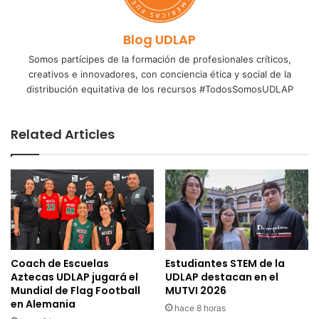
Blog UDLAP
Somos partícipes de la formación de profesionales críticos,
creativos e innovadores, con conciencia ética y social de la
distribución equitativa de los recursos #TodosSomosUDLAP
Related Articles
Coach de Escuelas
Estudiantes STEM de la
Aztecas UDLAP jugará el
UDLAP destacan en el
Mundial de Flag Football
MUTVI 2026
en Alemania
hace 8 horas