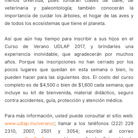
menos divertida, pues tomarán clases de baile, de
veterinaria y paleontología; también conocerán la
importancia de cuidar los árboles, el hogar de las aves y
de todos los ecosistemas que tiene el planeta.
Así que aún hay tiempo para inscribir a sus hijos en el
Curso de Verano UDLAP 2017, y brindarles una
experiencia inolvidable, que agradecerán por muchos
años. Porque las inscripciones no han cerrado por los
pocos lugares que quedan en esta semana o bien, lo
pueden hacer para las siguientes dos. El costo del curso
completo es de $4,500 o bien de $1,600 cada semana; que
incluye su kit de bienvenida, material didáctico, seguro
contra accidentes, guía, protección y atención médica.
Para más información, usted puede consultar el sitio web:
www.udlap.mx/verano/
; llamar a los teléfonos (222) 229
2310, 2007, 2501 y 3054; escribir al correo