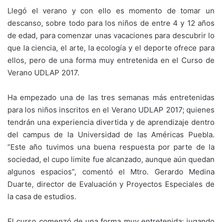
Llegó el verano y con ello es momento de tomar un
descanso, sobre todo para los niños de entre 4 y 12 años
de edad, para comenzar unas vacaciones para descubrir lo
que la ciencia, el arte, la ecología y el deporte ofrece para
ellos, pero de una forma muy entretenida en el Curso de
Verano UDLAP 2017.
Ha empezado una de las tres semanas más entretenidas
para los niños inscritos en el Verano UDLAP 2017; quienes
tendrán una experiencia divertida y de aprendizaje dentro
del campus de la Universidad de las Américas Puebla.
“Este año tuvimos una buena respuesta por parte de la
sociedad, el cupo limite fue alcanzado, aunque aún quedan
algunos espacios”, comentó el Mtro. Gerardo Medina
Duarte, director de Evaluación y Proyectos Especiales de
la casa de estudios.
El curso comenzó de una forma muy entretenida: jugando