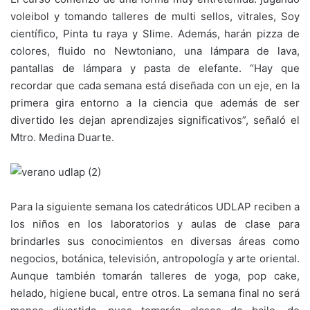
voleibol y tomando talleres de multi sellos, vitrales, Soy
científico, Pinta tu raya y Slime. Además, harán pizza de
colores, fluido no Newtoniano, una lámpara de lava,
pantallas de lámpara y pasta de elefante. “Hay que
recordar que cada semana está diseñada con un eje, en la
primera gira entorno a la ciencia que además de ser
divertido les dejan aprendizajes significativos”, señaló el
Mtro. Medina Duarte.
Para la siguiente semana los catedráticos UDLAP reciben a
los niños en los laboratorios y aulas de clase para
brindarles sus conocimientos en diversas áreas como
negocios, botánica, televisión, antropología y arte oriental.
Aunque también tomarán talleres de yoga, pop cake,
helado, higiene bucal, entre otros. La semana final no será