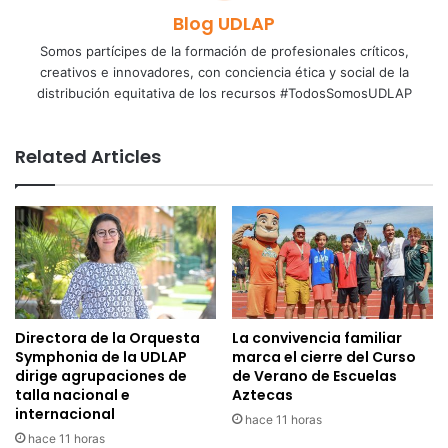
Blog UDLAP
Somos partícipes de la formación de profesionales críticos,
creativos e innovadores, con conciencia ética y social de la
distribución equitativa de los recursos #TodosSomosUDLAP
Related Articles
Directora de la Orquesta
La convivencia familiar
Symphonia de la UDLAP
marca el cierre del Curso
dirige agrupaciones de
de Verano de Escuelas
talla nacional e
Aztecas
internacional
hace 11 horas
hace 11 horas