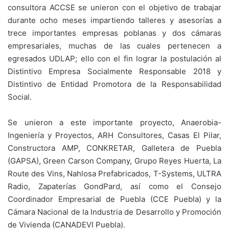
consultora ACCSE se unieron con el objetivo de trabajar
durante ocho meses impartiendo talleres y asesorías a
trece importantes empresas poblanas y dos cámaras
empresariales, muchas de las cuales pertenecen a
egresados UDLAP; ello con el fin lograr la postulación al
Distintivo Empresa Socialmente Responsable 2018 y
Distintivo de Entidad Promotora de la Responsabilidad
Social.
Se unieron a este importante proyecto, Anaerobia-
Ingeniería y Proyectos, ARH Consultores, Casas El Pilar,
Constructora AMP, CONKRETAR, Galletera de Puebla
(GAPSA), Green Carson Company, Grupo Reyes Huerta, La
Route des Vins, Nahlosa Prefabricados, T-Systems, ULTRA
Radio, Zapaterías GondPard, así como el Consejo
Coordinador Empresarial de Puebla (CCE Puebla) y la
Cámara Nacional de la Industria de Desarrollo y Promoción
de Vivienda (CANADEVI Puebla).