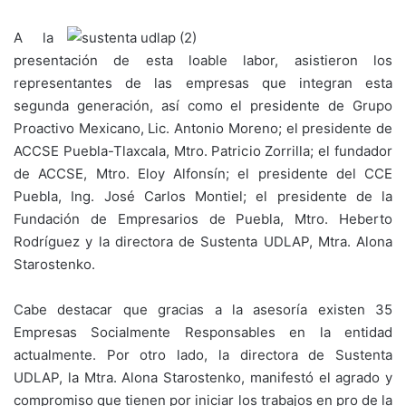
A la
presentación de esta loable labor, asistieron los
representantes de las empresas que integran esta
segunda generación, así como el presidente de Grupo
Proactivo Mexicano, Lic. Antonio Moreno; el presidente de
ACCSE Puebla-Tlaxcala, Mtro. Patricio Zorrilla; el fundador
de ACCSE, Mtro. Eloy Alfonsín; el presidente del CCE
Puebla, Ing. José Carlos Montiel; el presidente de la
Fundación de Empresarios de Puebla, Mtro. Heberto
Rodríguez y la directora de Sustenta UDLAP, Mtra. Alona
Starostenko.
Cabe destacar que gracias a la asesoría existen 35
Empresas Socialmente Responsables en la entidad
actualmente. Por otro lado, la directora de Sustenta
UDLAP, la Mtra. Alona Starostenko, manifestó el agrado y
compromiso que tienen por iniciar los trabajos en pro de la