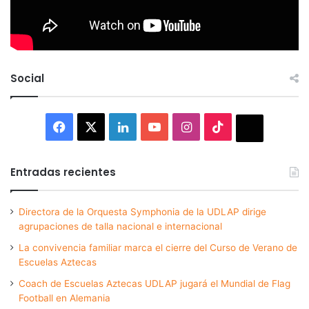
Social
Facebook
X
LinkedIn
YouTube
Instagram
TikTok
Thread
Entradas recientes
Directora de la Orquesta Symphonia de la UDLAP dirige
agrupaciones de talla nacional e internacional
La convivencia familiar marca el cierre del Curso de Verano de
Escuelas Aztecas
Coach de Escuelas Aztecas UDLAP jugará el Mundial de Flag
Football en Alemania