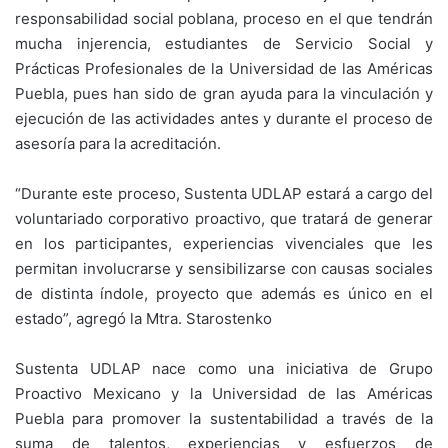
responsabilidad social poblana, proceso en el que tendrán
mucha injerencia, estudiantes de Servicio Social y
Prácticas Profesionales de la Universidad de las Américas
Puebla, pues han sido de gran ayuda para la vinculación y
ejecución de las actividades antes y durante el proceso de
asesoría para la acreditación.
“Durante este proceso, Sustenta UDLAP estará a cargo del
voluntariado corporativo proactivo, que tratará de generar
en los participantes, experiencias vivenciales que les
permitan involucrarse y sensibilizarse con causas sociales
de distinta índole, proyecto que además es único en el
estado”, agregó la Mtra. Starostenko
Sustenta UDLAP nace como una iniciativa de Grupo
Proactivo Mexicano y la Universidad de las Américas
Puebla para promover la sustentabilidad a través de la
suma de talentos, experiencias y esfuerzos de