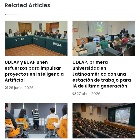
Related Articles
UDLAP y BUAP unen
UDLAP, primera
esfuerzos para impulsar
universidad en
proyectos en Inteligencia
Latinoamérica con una
Artificial
estación de trabajo para
IA de última generación
26 junio, 2026
27 abril, 2026