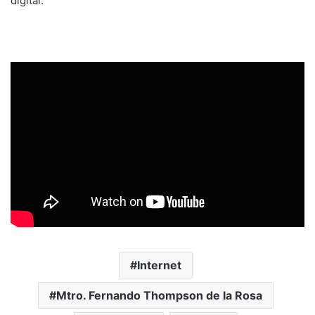
digital.
Internet
Mtro. Fernando Thompson de la Rosa