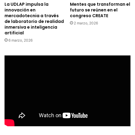
La UDLAP impulsa la
Mentes que transforman el
innovación en
futuro se reúnen en el
mercadotecnia a través
congreso CREATE
de laboratorio de realidad
2 marzo, 2026
inmersiva e inteligencia
artificial
6 marzo, 2026