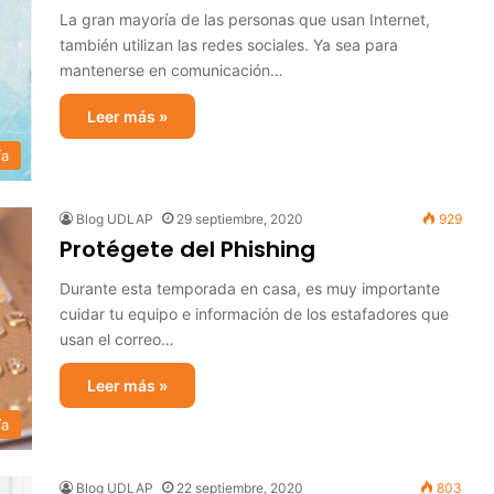
La gran mayoría de las personas que usan Internet,
también utilizan las redes sociales. Ya sea para
mantenerse en comunicación…
Leer más »
ía
Blog UDLAP
29 septiembre, 2020
929
Protégete del Phishing
Durante esta temporada en casa, es muy importante
cuidar tu equipo e información de los estafadores que
usan el correo…
Leer más »
ía
Blog UDLAP
22 septiembre, 2020
803