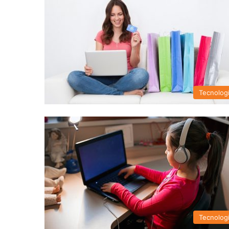
Tecnolog
Tecnolog