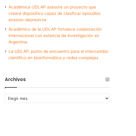
Académica UDLAP asesora un proyecto que
creará dispositivo capaz de clasificar episodios
ansioso-depresivos
Académico de la UDLAP fortalece colaboración
internacional con estancia de investigación en
Argentina
La UDLAP, punto de encuentro para el intercambio
científico en bioinformática y redes complejas
Archivos
Archivos