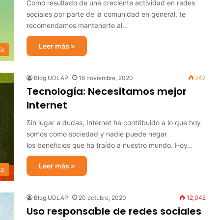
Como resultado de una creciente actividad en redes
sociales por parte de la comunidad en general, te
recomendamos mantenerte al…
Leer más »
ía
Blog UDLAP
18 noviembre, 2020
747
Tecnología: Necesitamos mejor
Internet
Sin lugar a dudas, Internet ha contribuido a lo que hoy
somos como sociedad y nadie puede negar
los beneficios que ha traído a nuestro mundo. Hoy…
Leer más »
ca
Blog UDLAP
20 octubre, 2020
12,042
Uso responsable de redes sociales