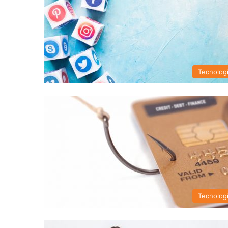
Tecnolog
Tecnolog