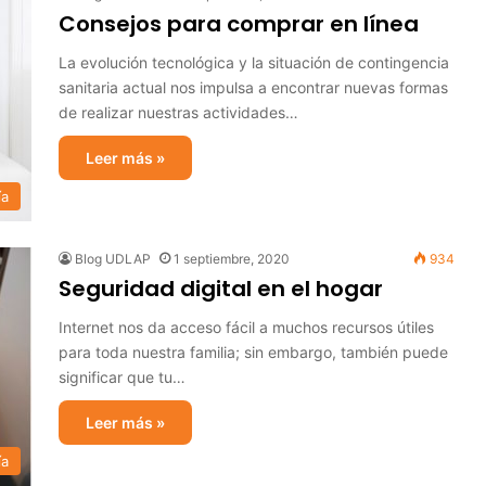
Consejos para comprar en línea
La evolución tecnológica y la situación de contingencia
sanitaria actual nos impulsa a encontrar nuevas formas
de realizar nuestras actividades…
Leer más »
ía
Blog UDLAP
1 septiembre, 2020
934
Seguridad digital en el hogar
Internet nos da acceso fácil a muchos recursos útiles
para toda nuestra familia; sin embargo, también puede
significar que tu…
Leer más »
ía