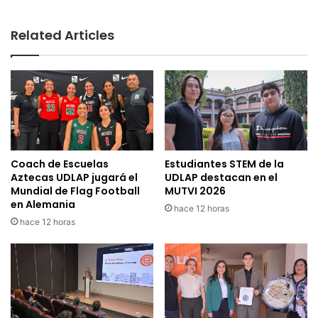
Related Articles
Coach de Escuelas
Estudiantes STEM de la
Aztecas UDLAP jugará el
UDLAP destacan en el
Mundial de Flag Football
MUTVI 2026
en Alemania
hace 12 horas
hace 12 horas