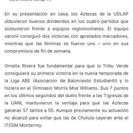
En su presentación en casa, los Aztecas de la UDLAP
obtuvieron buenos dividendos en los cuatro partidos que
sostuvieron frente a equipos regiomontanos. El equipo
varonil consiguió dos victorias con apretados marcadores,
mientras que las féminas se fueron uno – uno en sus
compromisos de fin de semana.
Ornella Rivera fue fundamental para que la Tribu Verde
consiguiera su primera victoria en la nueva temporada de
la Liga ABE (Asociación de Baloncesto Estudiantil) y lo
hiciera en el Gimnasio Morris Moe Williams. Sus 7 puntos
en los últimos segundos del duelo frente a las Tigresas de
la UANL mantuvieron la ventaja para que las Aztecas
ganaran 57 tantos a 55. Aunque previamente su actuación
no alcanzó para evitar que las de Cholula cayeran ante el
ITESM Monterrey.