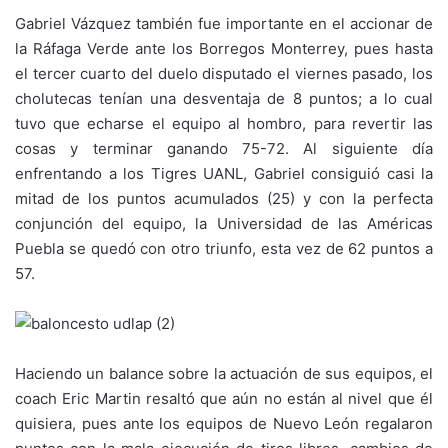
Gabriel Vázquez también fue importante en el accionar de
la Ráfaga Verde ante los Borregos Monterrey, pues hasta
el tercer cuarto del duelo disputado el viernes pasado, los
cholutecas tenían una desventaja de 8 puntos; a lo cual
tuvo que echarse el equipo al hombro, para revertir las
cosas y terminar ganando 75-72. Al siguiente día
enfrentando a los Tigres UANL, Gabriel consiguió casi la
mitad de los puntos acumulados (25) y con la perfecta
conjunción del equipo, la Universidad de las Américas
Puebla se quedó con otro triunfo, esta vez de 62 puntos a
57.
Haciendo un balance sobre la actuación de sus equipos, el
coach Eric Martin resaltó que aún no están al nivel que él
quisiera, pues ante los equipos de Nuevo León regalaron