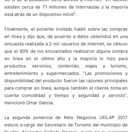
existen cerca de 71 millones de internautas y la mayoría
está atrás de un dispositivo móvil”.
Finalmente, el ponente invitado habló sobre las compras
en línea y dijo que, de acuerdo a datos obtenidos en una
encuesta realizada a 2 mil usuarios de internet, se obtuvo
que el 80% de los encuestados realizaron alguna compra
en línea en el último año y la mayoría lo hizo para
productos, servicios, contenido, viajes y turismo,
entretenimiento y supermercados. “Las promociones y
disponibilidad del producto fueron las razones principales
para comprar en línea, aunque también el cliente toma en
cuenta comodidad y tiempo y seguridad y servicio”,
mencionó Omar Galicia.
La segunda ponencia de Reto Negocios UDLAP 2017
estuvo a cargo del Secretario de Turismo del municipio de