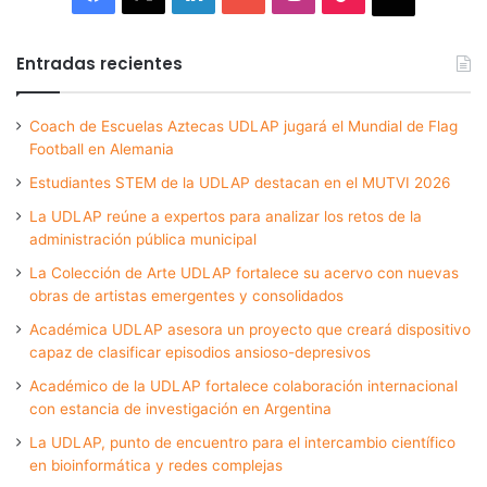
Entradas recientes
Coach de Escuelas Aztecas UDLAP jugará el Mundial de Flag
Football en Alemania
Estudiantes STEM de la UDLAP destacan en el MUTVI 2026
La UDLAP reúne a expertos para analizar los retos de la
administración pública municipal
La Colección de Arte UDLAP fortalece su acervo con nuevas
obras de artistas emergentes y consolidados
Académica UDLAP asesora un proyecto que creará dispositivo
capaz de clasificar episodios ansioso-depresivos
Académico de la UDLAP fortalece colaboración internacional
con estancia de investigación en Argentina
La UDLAP, punto de encuentro para el intercambio científico
en bioinformática y redes complejas