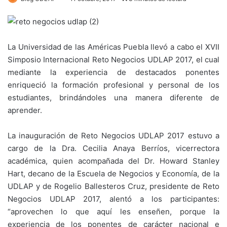
La Universidad de las Américas Puebla llevó a cabo el XVII
Simposio Internacional Reto Negocios UDLAP 2017, el cual
mediante la experiencia de destacados ponentes
enriqueció la formación profesional y personal de los
estudiantes, brindándoles una manera diferente de
aprender.
La inauguración de Reto Negocios UDLAP 2017 estuvo a
cargo de la Dra. Cecilia Anaya Berríos, vicerrectora
académica, quien acompañada del Dr. Howard Stanley
Hart, decano de la Escuela de Negocios y Economía, de la
UDLAP y de Rogelio Ballesteros Cruz, presidente de Reto
Negocios UDLAP 2017, alentó a los participantes:
“aprovechen lo que aquí les enseñen, porque la
experiencia de los ponentes de carácter nacional e