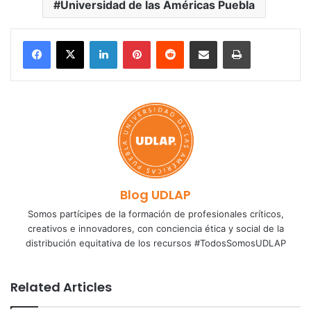
Universidad de las Américas Puebla
LinkedIn
Pinterest
Reddit
Share via Email
Print
Blog UDLAP
Somos partícipes de la formación de profesionales críticos,
creativos e innovadores, con conciencia ética y social de la
distribución equitativa de los recursos #TodosSomosUDLAP
Related Articles