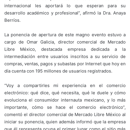
internacional les aportará lo que esperan para su
desarrollo académico y profesional”, afirmó la Dra. Anaya
Berríos.
La ponencia de apertura de este magno evento estuvo a
cargo de Omar Galicia, director comercial de Mercado
Libre México, destacada empresa dedicada a la
intermediación entre usuarios inscritos a su servicio de
compras, ventas, pagos y subastas por Internet que hoy en
día cuenta con 195 millones de usuarios registrados.
“Voy a compartirles mi experiencia en el comercio
electrónico: qué dice, qué necesita, qué le duele y cómo
evoluciona el consumidor internauta mexicano, y lo más
importante, cómo se hace el comercio electrónico”,
comentó el director comercial de Mercado Libre México al
iniciar su ponencia, quien además informó que la empresa
que él representa ocupa el primer lugar como el sitio más