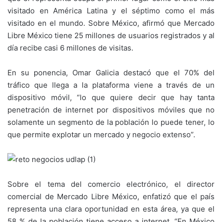
visitado en América Latina y el séptimo como el más
visitado en el mundo. Sobre México, afirmó que Mercado
Libre México tiene 25 millones de usuarios registrados y al
día recibe casi 6 millones de visitas.
En su ponencia, Omar Galicia destacó que el 70% del
tráfico que llega a la plataforma viene a través de un
dispositivo móvil, “lo que quiere decir que hay tanta
penetración de internet por dispositivos móviles que no
solamente un segmento de la población lo puede tener, lo
que permite explotar un mercado y negocio extenso”.
Sobre el tema del comercio electrónico, el director
comercial de Mercado Libre México, enfatizó que el país
representa una clara oportunidad en esta área, ya que el
58 % de la población tiene acceso a internet. “En México