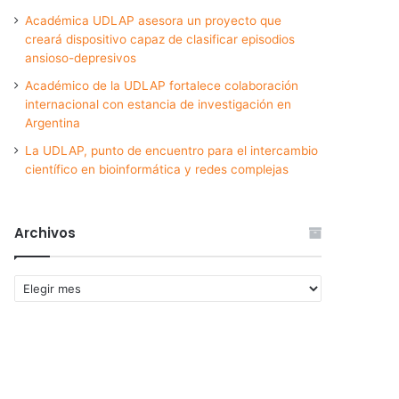
Académica UDLAP asesora un proyecto que
creará dispositivo capaz de clasificar episodios
ansioso-depresivos
Académico de la UDLAP fortalece colaboración
internacional con estancia de investigación en
Argentina
La UDLAP, punto de encuentro para el intercambio
científico en bioinformática y redes complejas
Archivos
Archivos