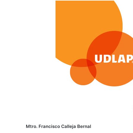
Mtro. Francisco Calleja Bernal