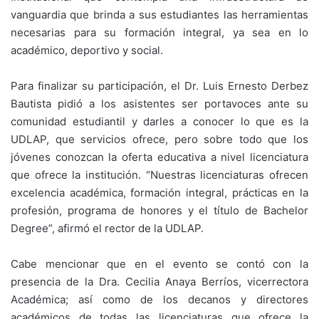
vanguardia que brinda a sus estudiantes las herramientas
necesarias para su formación integral, ya sea en lo
académico, deportivo y social.
Para finalizar su participación, el Dr. Luis Ernesto Derbez
Bautista pidió a los asistentes ser portavoces ante su
comunidad estudiantil y darles a conocer lo que es la
UDLAP, que servicios ofrece, pero sobre todo que los
jóvenes conozcan la oferta educativa a nivel licenciatura
que ofrece la institución. “Nuestras licenciaturas ofrecen
excelencia académica, formación integral, prácticas en la
profesión, programa de honores y el título de Bachelor
Degree”, afirmó el rector de la UDLAP.
Cabe mencionar que en el evento se contó con la
presencia de la Dra. Cecilia Anaya Berríos, vicerrectora
Académica; así como de los decanos y directores
académicos de todas las licenciaturas que ofrece la