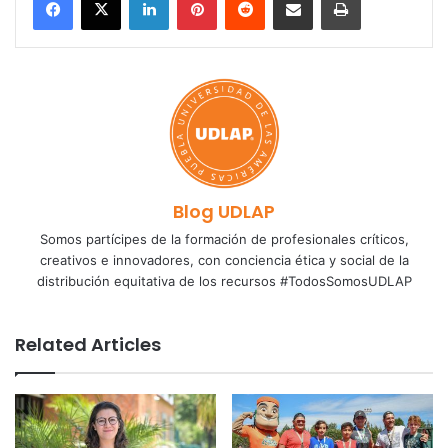
Blog UDLAP
Somos partícipes de la formación de profesionales críticos,
creativos e innovadores, con conciencia ética y social de la
distribución equitativa de los recursos #TodosSomosUDLAP
Related Articles