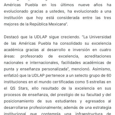
Américas Puebla en los últimos nueve años ha
evolucionado gracias a ustedes, ha evolucionado a una
institución que hoy está considerada entre las tres
mejores de la República Mexicana”.
Destacó que la UDLAP sigue creciendo. “La Universidad
de las Américas Puebla ha consolidado su excelencia
académica gracias al desarrollo e inversión en cuatro
áreas: profesorado de excelencia, acreditaciones
nacionales e internacionales, facilidades académicas de
punta y enseñanza personalizada”, mencionó. Asimismo,
enfatizó que la UDLAP pertenece a un selecto grupo de 60
instituciones en el mundo certificadas como 5 estrellas en
el QS Stars, ello resultado de la excelencia en sus
procesos de enseñanza, del prestigio de su facultad y del
posicionamiento de sus estudiantes y egresados al
desarrollarse profesionalmente; además de una estrategia
institucional que contempla una infraestructura de