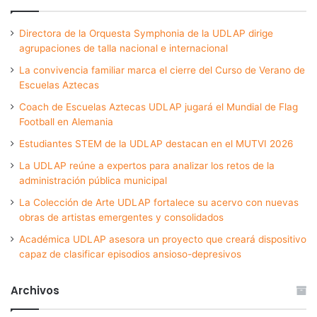
Directora de la Orquesta Symphonia de la UDLAP dirige
agrupaciones de talla nacional e internacional
La convivencia familiar marca el cierre del Curso de Verano de
Escuelas Aztecas
Coach de Escuelas Aztecas UDLAP jugará el Mundial de Flag
Football en Alemania
Estudiantes STEM de la UDLAP destacan en el MUTVI 2026
La UDLAP reúne a expertos para analizar los retos de la
administración pública municipal
La Colección de Arte UDLAP fortalece su acervo con nuevas
obras de artistas emergentes y consolidados
Académica UDLAP asesora un proyecto que creará dispositivo
capaz de clasificar episodios ansioso-depresivos
Archivos