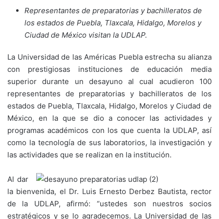
Representantes de preparatorias y bachilleratos de
los estados de Puebla, Tlaxcala, Hidalgo, Morelos y
Ciudad de México visitan la UDLAP.
La Universidad de las Américas Puebla estrecha su alianza
con prestigiosas instituciones de educación media
superior durante un desayuno al cual acudieron 100
representantes de preparatorias y bachilleratos de los
estados de Puebla, Tlaxcala, Hidalgo, Morelos y Ciudad de
México, en la que se dio a conocer las actividades y
programas académicos con los que cuenta la UDLAP, así
como la tecnología de sus laboratorios, la investigación y
las actividades que se realizan en la institución.
Al dar
la bienvenida, el Dr. Luis Ernesto Derbez Bautista, rector
de la UDLAP, afirmó: “ustedes son nuestros socios
estratégicos y se lo agradecemos. La Universidad de las