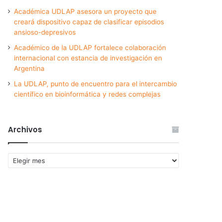
Académica UDLAP asesora un proyecto que
creará dispositivo capaz de clasificar episodios
ansioso-depresivos
Académico de la UDLAP fortalece colaboración
internacional con estancia de investigación en
Argentina
La UDLAP, punto de encuentro para el intercambio
científico en bioinformática y redes complejas
Archivos
Archivos