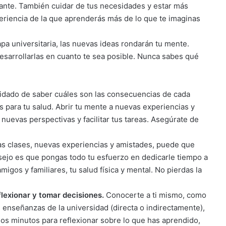
ante. También cuidar de tus necesidades y estar más
eriencia de la que aprenderás más de lo que te imaginas
pa universitaria, las nuevas ideas rondarán tu mente.
desarrollarlas en cuanto te sea posible. Nunca sabes qué
idado de saber cuáles son las consecuencias de cada
es para tu salud. Abrir tu mente a nuevas experiencias y
nuevas perspectivas y facilitar tus tareas. Asegúrate de
s clases, nuevas experiencias y amistades, puede que
ejo es que pongas todo tu esfuerzo en dedicarle tiempo a
igos y familiares, tu salud física y mental. No pierdas la
lexionar y tomar decisiones.
Conocerte a ti mismo, como
 enseñanzas de la universidad (directa o indirectamente),
s minutos para reflexionar sobre lo que has aprendido,