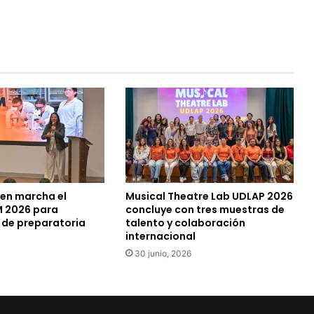
en marcha el
Musical Theatre Lab UDLAP 2026
M 2026 para
concluye con tres muestras de
 de preparatoria
talento y colaboración
internacional
30 junio, 2026