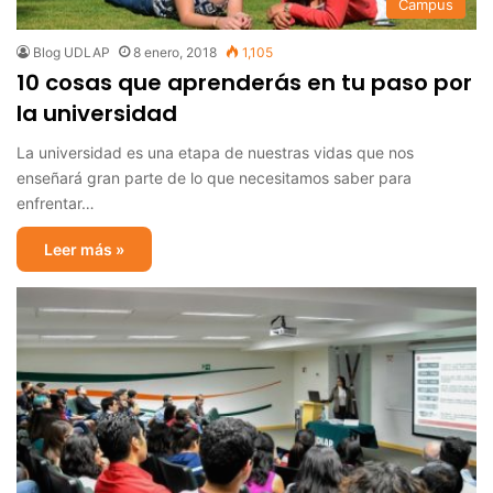
Campus
Blog UDLAP
8 enero, 2018
1,105
10 cosas que aprenderás en tu paso por
la universidad
La universidad es una etapa de nuestras vidas que nos
enseñará gran parte de lo que necesitamos saber para
enfrentar…
Leer más »