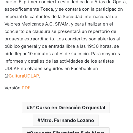
curso. El primer concierto está dedicado a Arias de Ópera,
específicamente Tosca, y se contará con la participación
especial de cantantes de la Sociedad Internacional de
Valores Mexicanos A.C. SIVAM, y para finalizar en el
concierto de clausura se presentará un repertorio de
orquesta extraordinario. Los conciertos son abiertos al
público general y de entrada libre a las 19:30 horas, se
pide llegar 10 minutos antes de su inicio. Para mayores
informes y detalles de las actividades de los artistas
UDLAP no olvides seguirlos en Facebook en
@
CulturaUDLAP
.
Versión
PDF
5° Curso en Dirección Orquestal
Mtro. Fernando Lozano