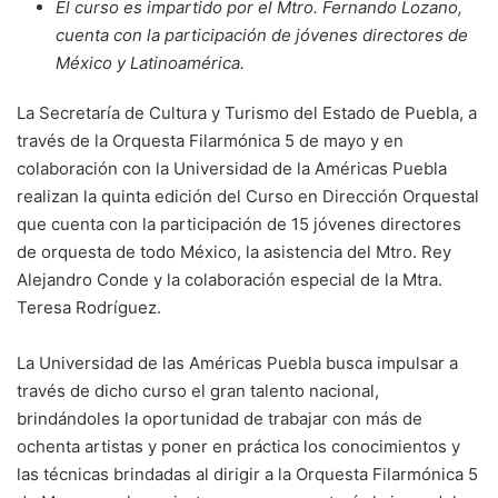
El curso es impartido por el Mtro. Fernando Lozano,
cuenta con la participación de jóvenes directores de
México y Latinoamérica.
La Secretaría de Cultura y Turismo del Estado de Puebla, a
través de la Orquesta Filarmónica 5 de mayo y en
colaboración con la Universidad de la Américas Puebla
realizan la quinta edición del Curso en Dirección Orquestal
que cuenta con la participación de 15 jóvenes directores
de orquesta de todo México, la asistencia del Mtro. Rey
Alejandro Conde y la colaboración especial de la Mtra.
Teresa Rodríguez.
La Universidad de las Américas Puebla busca impulsar a
través de dicho curso el gran talento nacional,
brindándoles la oportunidad de trabajar con más de
ochenta artistas y poner en práctica los conocimientos y
las técnicas brindadas al dirigir a la Orquesta Filarmónica 5