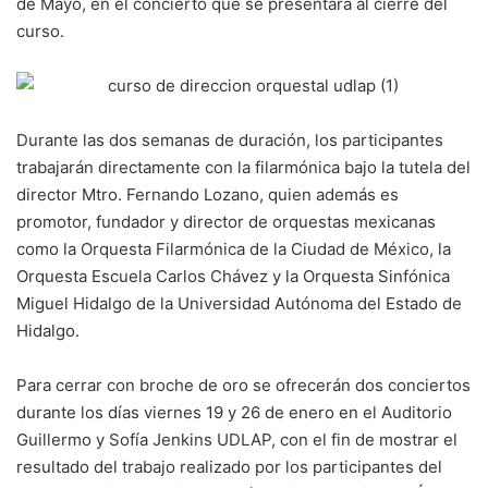
de Mayo, en el concierto que se presentará al cierre del
curso.
Durante las dos semanas de duración, los participantes
trabajarán directamente con la filarmónica bajo la tutela del
director Mtro. Fernando Lozano, quien además es
promotor, fundador y director de orquestas mexicanas
como la Orquesta Filarmónica de la Ciudad de México, la
Orquesta Escuela Carlos Chávez y la Orquesta Sinfónica
Miguel Hidalgo de la Universidad Autónoma del Estado de
Hidalgo.
Para cerrar con broche de oro se ofrecerán dos conciertos
durante los días viernes 19 y 26 de enero en el Auditorio
Guillermo y Sofía Jenkins UDLAP, con el fin de mostrar el
resultado del trabajo realizado por los participantes del