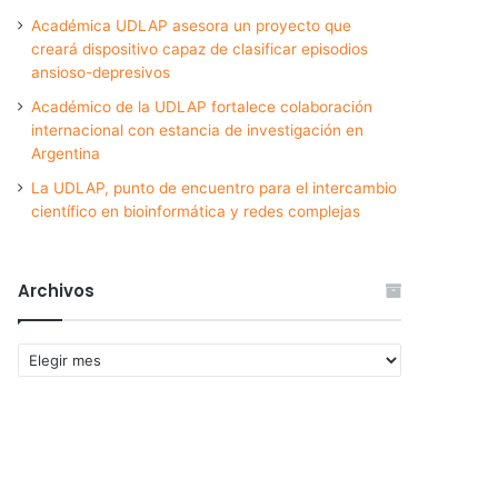
Académica UDLAP asesora un proyecto que
creará dispositivo capaz de clasificar episodios
ansioso-depresivos
Académico de la UDLAP fortalece colaboración
internacional con estancia de investigación en
Argentina
La UDLAP, punto de encuentro para el intercambio
científico en bioinformática y redes complejas
Archivos
Archivos