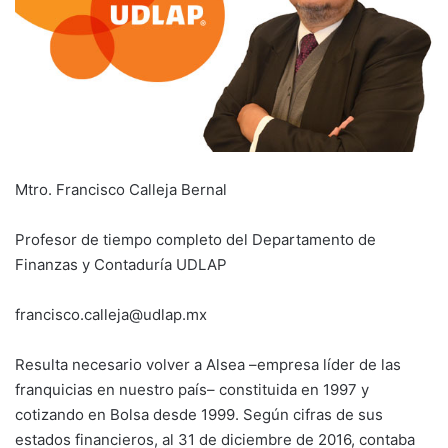
Mtro. Francisco Calleja Bernal
Profesor de tiempo completo del Departamento de
Finanzas y Contaduría UDLAP
francisco.calleja@udlap.mx
Resulta necesario volver a Alsea –empresa líder de las
franquicias en nuestro país– constituida en 1997 y
cotizando en Bolsa desde 1999. Según cifras de sus
estados financieros, al 31 de diciembre de 2016, contaba