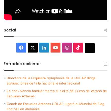
Social
Facebook
X
LinkedIn
YouTube
Instagram
TikTok
Thread
Entradas recientes
Directora de la Orquesta Symphonia de la UDLAP dirige
agrupaciones de talla nacional e internacional
La convivencia familiar marca el cierre del Curso de Verano de
Escuelas Aztecas
Coach de Escuelas Aztecas UDLAP jugará el Mundial de Flag
Football en Alemania