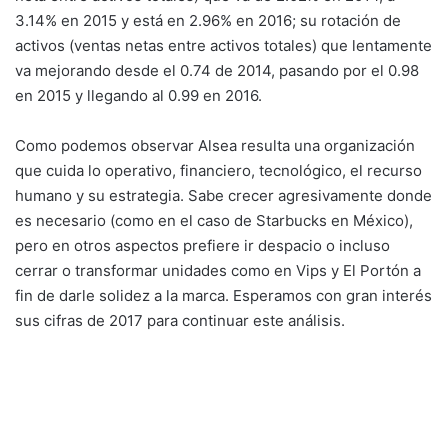
3.14% en 2015 y está en 2.96% en 2016; su rotación de
activos (ventas netas entre activos totales) que lentamente
va mejorando desde el 0.74 de 2014, pasando por el 0.98
en 2015 y llegando al 0.99 en 2016.
Como podemos observar Alsea resulta una organización
que cuida lo operativo, financiero, tecnológico, el recurso
humano y su estrategia. Sabe crecer agresivamente donde
es necesario (como en el caso de Starbucks en México),
pero en otros aspectos prefiere ir despacio o incluso
cerrar o transformar unidades como en Vips y El Portón a
fin de darle solidez a la marca. Esperamos con gran interés
sus cifras de 2017 para continuar este análisis.