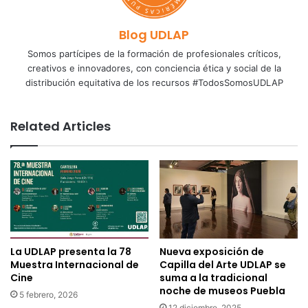
Blog UDLAP
Somos partícipes de la formación de profesionales críticos,
creativos e innovadores, con conciencia ética y social de la
distribución equitativa de los recursos #TodosSomosUDLAP
Related Articles
La UDLAP presenta la 78
Nueva exposición de
Muestra Internacional de
Capilla del Arte UDLAP se
Cine
suma a la tradicional
noche de museos Puebla
5 febrero, 2026
12 diciembre, 2025