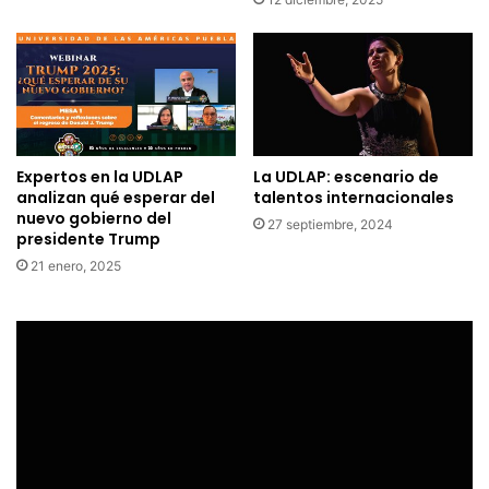
Expertos en la UDLAP
La UDLAP: escenario de
analizan qué esperar del
talentos internacionales
nuevo gobierno del
27 septiembre, 2024
presidente Trump
21 enero, 2025