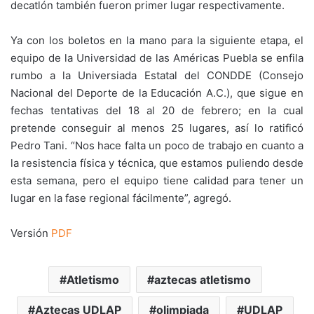
decatlón también fueron primer lugar respectivamente.
Ya con los boletos en la mano para la siguiente etapa, el
equipo de la Universidad de las Américas Puebla se enfila
rumbo a la Universiada Estatal del CONDDE (Consejo
Nacional del Deporte de la Educación A.C.), que sigue en
fechas tentativas del 18 al 20 de febrero; en la cual
pretende conseguir al menos 25 lugares, así lo ratificó
Pedro Tani. “Nos hace falta un poco de trabajo en cuanto a
la resistencia física y técnica, que estamos puliendo desde
esta semana, pero el equipo tiene calidad para tener un
lugar en la fase regional fácilmente”, agregó.
Versión
PDF
Atletismo
aztecas atletismo
Aztecas UDLAP
olimpiada
UDLAP