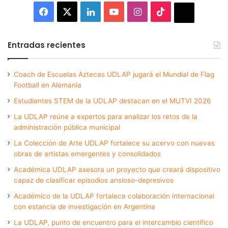
Facebook
X
LinkedIn
YouTube
Instagram
TikTok
Thread
Entradas recientes
Coach de Escuelas Aztecas UDLAP jugará el Mundial de Flag
Football en Alemania
Estudiantes STEM de la UDLAP destacan en el MUTVI 2026
La UDLAP reúne a expertos para analizar los retos de la
administración pública municipal
La Colección de Arte UDLAP fortalece su acervo con nuevas
obras de artistas emergentes y consolidados
Académica UDLAP asesora un proyecto que creará dispositivo
capaz de clasificar episodios ansioso-depresivos
Académico de la UDLAP fortalece colaboración internacional
con estancia de investigación en Argentina
La UDLAP, punto de encuentro para el intercambio científico