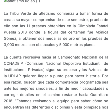
La Tribu Verde de atletismo comienza a tomar forma de
cara a su mayor compromiso de este semestre, prueba de
ello son las 11 preseas obtenidas en la Olimpiada Estatal
Puebla 2018 donde la figura del certamen fue Mónica
Gómez, al obtener dos medallas de oro en las pruebas de
3,000 metros con obstáculos y 5,000 metros planos.
La cuenta regresiva hacia el Campeonato Nacional de la
CONADEIP (Comisión Nacional Deportiva Estudiantil de
Instituciones Privadas) sigue su proceso y los Aztecas de
la UDLAP quieren llegar a punto para hacer historia. Por
esa razón, buscan que cada competencia programada sea
ante los mejores sinodales, a fin de medir capacidades o
corregir detalles en el camino restante hacia Querétaro
2018. “Estamos revisando al equipo para saber cómo se
encuentran las diferentes disciplinas y esta olimpiada nos