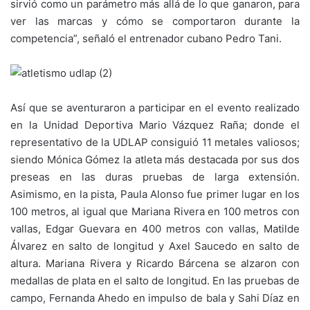
sirvió como un parámetro más allá de lo que ganaron, para
ver las marcas y cómo se comportaron durante la
competencia”, señaló el entrenador cubano Pedro Tani.
Así que se aventuraron a participar en el evento realizado
en la Unidad Deportiva Mario Vázquez Raña; donde el
representativo de la UDLAP consiguió 11 metales valiosos;
siendo Mónica Gómez la atleta más destacada por sus dos
preseas en las duras pruebas de larga extensión.
Asimismo, en la pista, Paula Alonso fue primer lugar en los
100 metros, al igual que Mariana Rivera en 100 metros con
vallas, Edgar Guevara en 400 metros con vallas, Matilde
Álvarez en salto de longitud y Axel Saucedo en salto de
altura. Mariana Rivera y Ricardo Bárcena se alzaron con
medallas de plata en el salto de longitud. En las pruebas de
campo, Fernanda Ahedo en impulso de bala y Sahi Díaz en