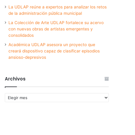
La UDLAP reúne a expertos para analizar los retos
de la administración pública municipal
La Colección de Arte UDLAP fortalece su acervo
con nuevas obras de artistas emergentes y
consolidados
Académica UDLAP asesora un proyecto que
creará dispositivo capaz de clasificar episodios
ansioso-depresivos
Archivos
Archivos