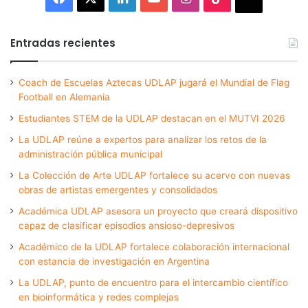
Entradas recientes
Coach de Escuelas Aztecas UDLAP jugará el Mundial de Flag
Football en Alemania
Estudiantes STEM de la UDLAP destacan en el MUTVI 2026
La UDLAP reúne a expertos para analizar los retos de la
administración pública municipal
La Colección de Arte UDLAP fortalece su acervo con nuevas
obras de artistas emergentes y consolidados
Académica UDLAP asesora un proyecto que creará dispositivo
capaz de clasificar episodios ansioso-depresivos
Académico de la UDLAP fortalece colaboración internacional
con estancia de investigación en Argentina
La UDLAP, punto de encuentro para el intercambio científico
en bioinformática y redes complejas