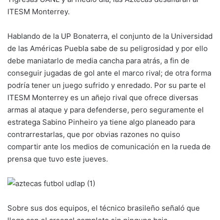
ITESM Monterrey.
Hablando de la UP Bonaterra, el conjunto de la Universidad
de las Américas Puebla sabe de su peligrosidad y por ello
debe maniatarlo de media cancha para atrás, a fin de
conseguir jugadas de gol ante el marco rival; de otra forma
podría tener un juego sufrido y enredado. Por su parte el
ITESM Monterrey es un añejo rival que ofrece diversas
armas al ataque y para defenderse, pero seguramente el
estratega Sabino Pinheiro ya tiene algo planeado para
contrarrestarlas, que por obvias razones no quiso
compartir ante los medios de comunicación en la rueda de
prensa que tuvo este jueves.
Sobre sus dos equipos, el técnico brasileño señaló que