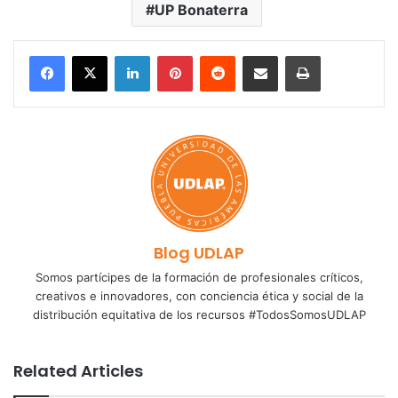
UP Bonaterra
LinkedIn
Pinterest
Reddit
Share via Email
Print
Blog UDLAP
Somos partícipes de la formación de profesionales críticos,
creativos e innovadores, con conciencia ética y social de la
distribución equitativa de los recursos #TodosSomosUDLAP
Related Articles