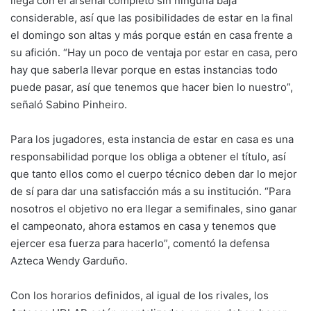
llega con el arsenal completo sin ninguna baja
considerable, así que las posibilidades de estar en la final
el domingo son altas y más porque están en casa frente a
su afición. “Hay un poco de ventaja por estar en casa, pero
hay que saberla llevar porque en estas instancias todo
puede pasar, así que tenemos que hacer bien lo nuestro”,
señaló Sabino Pinheiro.
Para los jugadores, esta instancia de estar en casa es una
responsabilidad porque los obliga a obtener el título, así
que tanto ellos como el cuerpo técnico deben dar lo mejor
de sí para dar una satisfacción más a su institución. “Para
nosotros el objetivo no era llegar a semifinales, sino ganar
el campeonato, ahora estamos en casa y tenemos que
ejercer esa fuerza para hacerlo”, comentó la defensa
Azteca Wendy Garduño.
Con los horarios definidos, al igual de los rivales, los