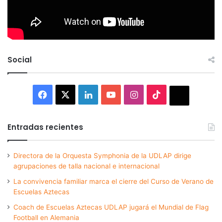
Social
Facebook
X
LinkedIn
YouTube
Instagram
TikTok
Thread
Entradas recientes
Directora de la Orquesta Symphonia de la UDLAP dirige
agrupaciones de talla nacional e internacional
La convivencia familiar marca el cierre del Curso de Verano de
Escuelas Aztecas
Coach de Escuelas Aztecas UDLAP jugará el Mundial de Flag
Football en Alemania