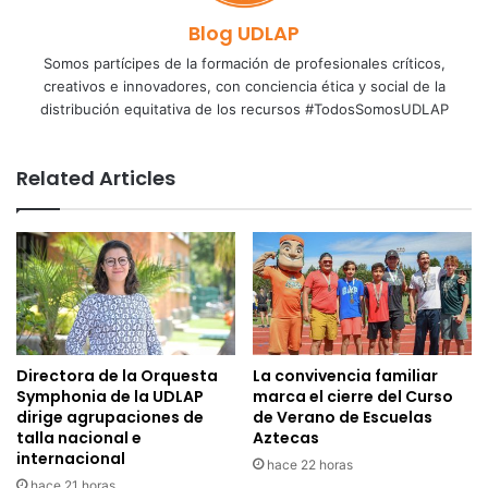
Blog UDLAP
Somos partícipes de la formación de profesionales críticos,
creativos e innovadores, con conciencia ética y social de la
distribución equitativa de los recursos #TodosSomosUDLAP
Related Articles
Directora de la Orquesta
La convivencia familiar
Symphonia de la UDLAP
marca el cierre del Curso
dirige agrupaciones de
de Verano de Escuelas
talla nacional e
Aztecas
internacional
hace 22 horas
hace 21 horas