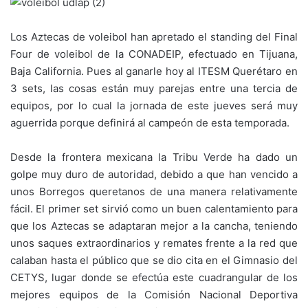
Los Aztecas de voleibol han apretado el standing del Final
Four de voleibol de la CONADEIP, efectuado en Tijuana,
Baja California. Pues al ganarle hoy al ITESM Querétaro en
3 sets, las cosas están muy parejas entre una tercia de
equipos, por lo cual la jornada de este jueves será muy
aguerrida porque definirá al campeón de esta temporada.
Desde la frontera mexicana la Tribu Verde ha dado un
golpe muy duro de autoridad, debido a que han vencido a
unos Borregos queretanos de una manera relativamente
fácil. El primer set sirvió como un buen calentamiento para
que los Aztecas se adaptaran mejor a la cancha, teniendo
unos saques extraordinarios y remates frente a la red que
calaban hasta el público que se dio cita en el Gimnasio del
CETYS, lugar donde se efectúa este cuadrangular de los
mejores equipos de la Comisión Nacional Deportiva