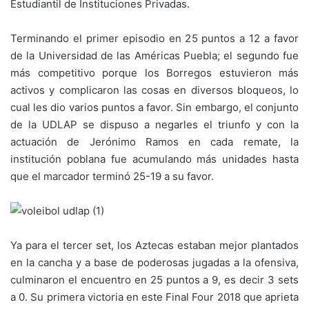
Estudiantil de Instituciones Privadas.
Terminando el primer episodio en 25 puntos a 12 a favor
de la Universidad de las Américas Puebla; el segundo fue
más competitivo porque los Borregos estuvieron más
activos y complicaron las cosas en diversos bloqueos, lo
cual les dio varios puntos a favor. Sin embargo, el conjunto
de la UDLAP se dispuso a negarles el triunfo y con la
actuación de Jerónimo Ramos en cada remate, la
institución poblana fue acumulando más unidades hasta
que el marcador terminó 25-19 a su favor.
Ya para el tercer set, los Aztecas estaban mejor plantados
en la cancha y a base de poderosas jugadas a la ofensiva,
culminaron el encuentro en 25 puntos a 9, es decir 3 sets
a 0. Su primera victoria en este Final Four 2018 que aprieta