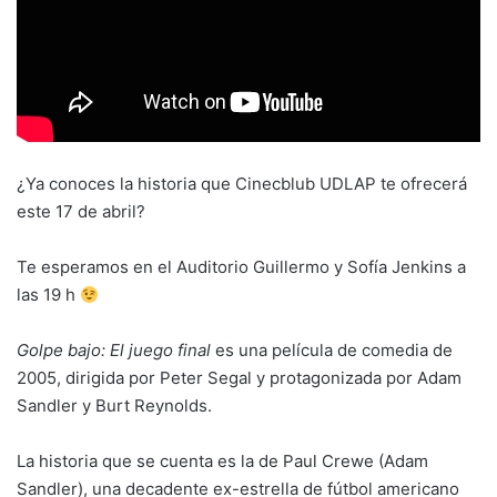
¿Ya conoces la historia que Cinecblub UDLAP te ofrecerá
este 17 de abril?
Te esperamos en el Auditorio Guillermo y Sofía Jenkins a
las 19 h
Golpe bajo: El juego final
es una película de comedia de
2005, dirigida por Peter Segal y protagonizada por Adam
Sandler y Burt Reynolds.
La historia que se cuenta es la de Paul Crewe (Adam
Sandler), una decadente ex-estrella de fútbol americano