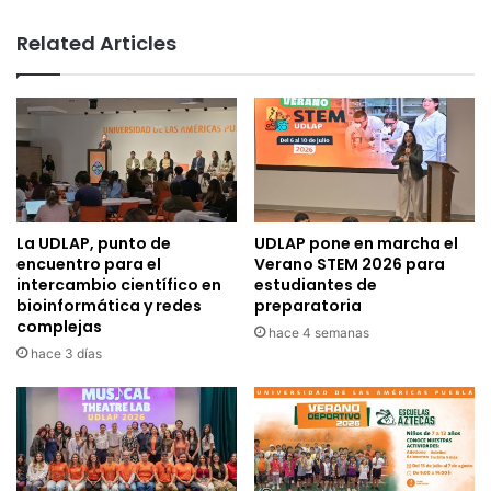
Related Articles
La UDLAP, punto de
UDLAP pone en marcha el
encuentro para el
Verano STEM 2026 para
intercambio científico en
estudiantes de
bioinformática y redes
preparatoria
complejas
hace 4 semanas
hace 3 días