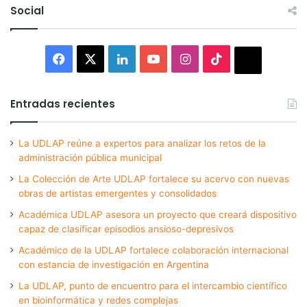
Social
Facebook
X
LinkedIn
YouTube
Instagram
TikTok
Thread
Entradas recientes
La UDLAP reúne a expertos para analizar los retos de la
administración pública municipal
La Colección de Arte UDLAP fortalece su acervo con nuevas
obras de artistas emergentes y consolidados
Académica UDLAP asesora un proyecto que creará dispositivo
capaz de clasificar episodios ansioso-depresivos
Académico de la UDLAP fortalece colaboración internacional
con estancia de investigación en Argentina
La UDLAP, punto de encuentro para el intercambio científico
en bioinformática y redes complejas