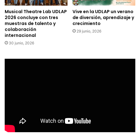
Musical Theatre Lab UDLAP
Vive en la UDLAP un verano
2026 concluye con tres
de diversión, aprendizaje y
muestras de talento y
crecimiento
colaboración
29 junio, 2026
internacional
30 junio, 2026