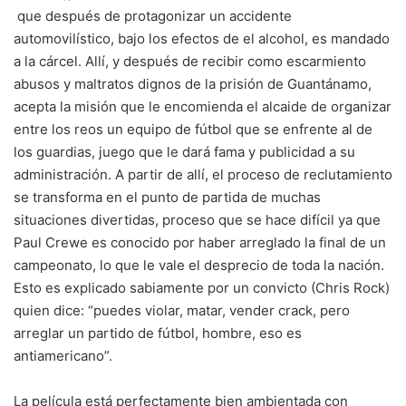
que después de protagonizar un accidente
automovilístico, bajo los efectos de el alcohol, es mandado
a la cárcel. Allí, y después de recibir como escarmiento
abusos y maltratos dignos de la prisión de Guantánamo,
acepta la misión que le encomienda el alcaide de organizar
entre los reos un equipo de fútbol que se enfrente al de
los guardias, juego que le dará fama y publicidad a su
administración. A partir de allí, el proceso de reclutamiento
se transforma en el punto de partida de muchas
situaciones divertidas, proceso que se hace difícil ya que
Paul Crewe es conocido por haber arreglado la final de un
campeonato, lo que le vale el desprecio de toda la nación.
Esto es explicado sabiamente por un convicto (Chris Rock)
quien dice: “puedes violar, matar, vender crack, pero
arreglar un partido de fútbol, hombre, eso es
antiamericano”.
La película está perfectamente bien ambientada con