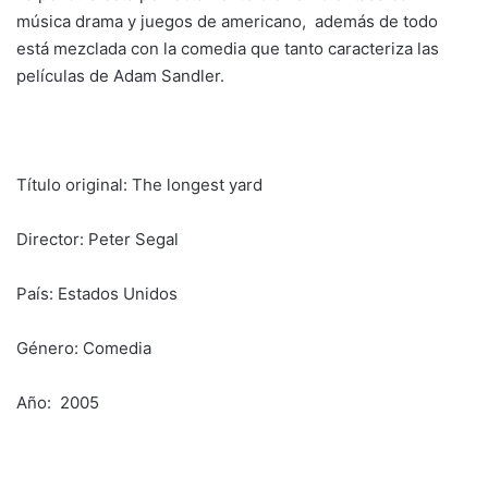
música drama y juegos de americano, además de todo
está mezclada con la comedia que tanto caracteriza las
películas de Adam Sandler.
Título original: The longest yard
Director: Peter Segal
País: Estados Unidos
Género: Comedia
Año: 2005