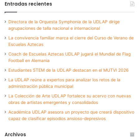
Entradas recientes
Directora de la Orquesta Symphonia de la UDLAP dirige
agrupaciones de talla nacional e internacional
La convivencia familiar marca el cierre del Curso de Verano de
Escuelas Aztecas
Coach de Escuelas Aztecas UDLAP jugará el Mundial de Flag
Football en Alemania
Estudiantes STEM de la UDLAP destacan en el MUTVI 2026
La UDLAP reúne a expertos para analizar los retos de la
administración pública municipal
La Colección de Arte UDLAP fortalece su acervo con nuevas
obras de artistas emergentes y consolidados
Académica UDLAP asesora un proyecto que creará dispositivo
capaz de clasificar episodios ansioso-depresivos
Archivos