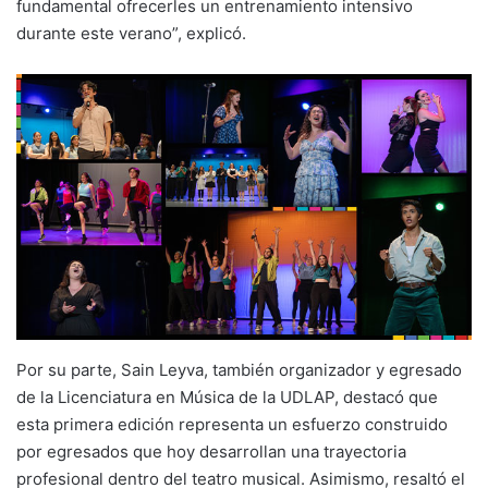
fundamental ofrecerles un entrenamiento intensivo
durante este verano”, explicó.
Por su parte, Sain Leyva, también organizador y egresado
de la Licenciatura en Música de la UDLAP, destacó que
esta primera edición representa un esfuerzo construido
por egresados que hoy desarrollan una trayectoria
profesional dentro del teatro musical. Asimismo, resaltó el