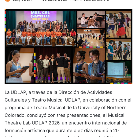
La UDLAP, a través de la Dirección de Actividades
Culturales y Teatro Musical UDLAP, en colaboración con el
programa de Teatro Musical de la University of Northern
Colorado, concluyó con tres presentaciones, el Musical
Theatre Lab UDLAP 2026, un encuentro internacional de
formación artística que durante diez días reunió a 20