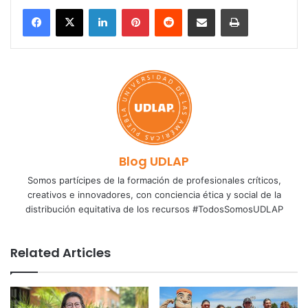
LinkedIn
Pinterest
Reddit
Share via Email
Print
Blog UDLAP
Somos partícipes de la formación de profesionales críticos,
creativos e innovadores, con conciencia ética y social de la
distribución equitativa de los recursos #TodosSomosUDLAP
Related Articles