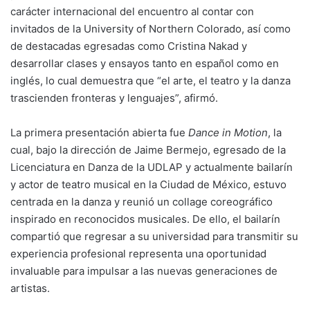
carácter internacional del encuentro al contar con
invitados de la University of Northern Colorado, así como
de destacadas egresadas como Cristina Nakad y
desarrollar clases y ensayos tanto en español como en
inglés, lo cual demuestra que “el arte, el teatro y la danza
trascienden fronteras y lenguajes”, afirmó.
La primera presentación abierta fue
Dance in Motion
, la
cual, bajo la dirección de Jaime Bermejo, egresado de la
Licenciatura en Danza de la UDLAP y actualmente bailarín
y actor de teatro musical en la Ciudad de México, estuvo
centrada en la danza y reunió un collage coreográfico
inspirado en reconocidos musicales. De ello, el bailarín
compartió que regresar a su universidad para transmitir su
experiencia profesional representa una oportunidad
invaluable para impulsar a las nuevas generaciones de
artistas.