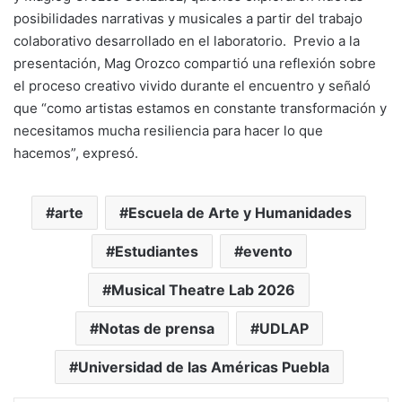
posibilidades narrativas y musicales a partir del trabajo
colaborativo desarrollado en el laboratorio. Previo a la
presentación, Mag Orozco compartió una reflexión sobre
el proceso creativo vivido durante el encuentro y señaló
que “como artistas estamos en constante transformación y
necesitamos mucha resiliencia para hacer lo que
hacemos”, expresó.
arte
Escuela de Arte y Humanidades
Estudiantes
evento
Musical Theatre Lab 2026
Notas de prensa
UDLAP
Universidad de las Américas Puebla