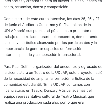
intérpretes y creadores para fortalecer sus habilidades en
canto, actuación, danza y composición.
Como cierre de este curso intensivo, los días 25, 26 y 27
de junio el Auditorio Guillermo y Sofía Jenkins de la
UDLAP abrió sus puertas al público para presentar el
trabajo desarrollado durante el encuentro, demostrando
así el nivel artístico alcanzado por los participantes y la
importancia de generar espacios de formación
interdisciplinaria y colaboración internacional.
Para Paul Delfín, organizador del encuentro y egresado de
la Licenciatura en Teatro de la UDLAP, este proyecto nació
de la necesidad de ampliar la formación artística de la
comunidad estudiantil. “En la UDLAP contamos con
licenciaturas en Teatro, Danza y Música, además del
equipo representativo cultural de Teatro Musical, que
realiza una producción cada año, por lo que era