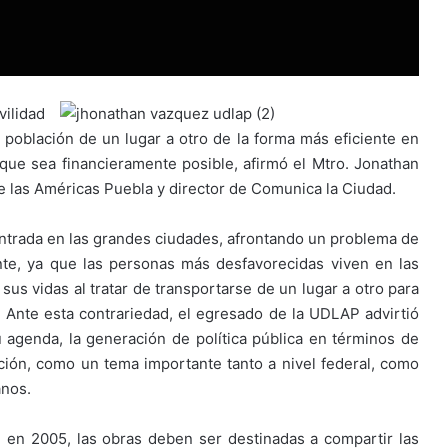
ilidad
población de un lugar a otro de la forma más eficiente en
y que sea financieramente posible, afirmó el Mtro. Jonathan
 las Américas Puebla y director de Comunica la Ciudad.
ntrada en las grandes ciudades, afrontando un problema de
nte, ya que las personas más desfavorecidas viven en las
 sus vidas al tratar de transportarse de un lugar a otro para
 Ante esta contrariedad, el egresado de la UDLAP advirtió
 agenda, la generación de política pública en términos de
ción, como un tema importante tanto a nivel federal, como
anos.
 en 2005, las obras deben ser destinadas a compartir las