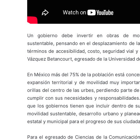
Un gobierno debe invertir en obras de mov
sustentable, pensando en el desplazamiento de la 
términos de accesibilidad, costo, seguridad vial 
Vázquez Betancourt, egresado de la Universidad de
En México más del 75% de la población está conce
expansión territorial y de movilidad muy importa
orillas del centro de las urbes, perdiendo parte de
cumplir con sus necesidades y responsabilidades.
que los gobiernos tienen que incluir dentro de su
movilidad sustentable, desarrollo urbano y planea
estatal y municipal para el progreso de sus ciudad
Para el egresado de Ciencias de la Comunicación