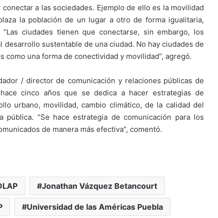
 conectar a las sociedades. Ejemplo de ello es la movilidad
za la población de un lugar a otro de forma igualitaria,
. “Las ciudades tienen que conectarse, sin embargo, los
 desarrollo sustentable de una ciudad. No hay ciudades de
 como una forma de conectividad y movilidad”, agregó.
ador / director de comunicación y relaciones públicas de
 hace cinco años que se dedica a hacer estrategias de
lo urbano, movilidad, cambio climático, de la calidad del
a pública. “Se hace estrategia de comunicación para los
comunicados de manera más efectiva”, comentó.
DLAP
Jonathan Vázquez Betancourt
P
Universidad de las Américas Puebla