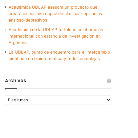
Académica UDLAP asesora un proyecto que
creará dispositivo capaz de clasificar episodios
ansioso-depresivos
Académico de la UDLAP fortalece colaboración
internacional con estancia de investigación en
Argentina
La UDLAP, punto de encuentro para el intercambio
científico en bioinformática y redes complejas
Archivos
Archivos