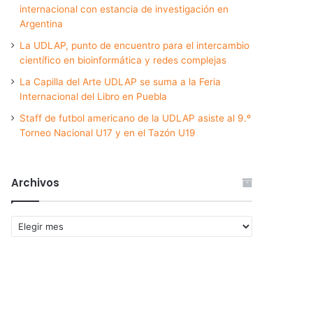
internacional con estancia de investigación en
Argentina
La UDLAP, punto de encuentro para el intercambio
científico en bioinformática y redes complejas
La Capilla del Arte UDLAP se suma a la Feria
Internacional del Libro en Puebla
Staff de futbol americano de la UDLAP asiste al 9.º
Torneo Nacional U17 y en el Tazón U19
Archivos
Archivos