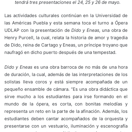
tendrá tres presentaciones el 24, 25 y 26 de mayo.
Las actividades culturales continúan en la Universidad de
las Américas Puebla y esta semana toca el turno a Ópera
UDLAP con la presentación de
Dido y Eneas,
una obra de
Henry Purcell, la cual, relata la historia de amor y tragedia
de Dido, reina de Cartago y Eneas, un príncipe troyano que
naufragó en dicho puerto después de una tempestad.
Dido y Eneas
es una obra barroca de no más de una hora
de duración, la cual, además de las interpretaciones de los
solistas lleva coros y está siempre acompañada de un
pequeño ensamble de cámara. “Es una obra didáctica que
sirve mucho a los estudiantes para irse formando en el
mundo de la ópera, es corta, con bonitas melodías y
representa un reto en la parte de la afinación. Además, los
estudiantes deben cantar acompañados de la orquesta y
presentarse con un vestuario, iluminación y escenografía