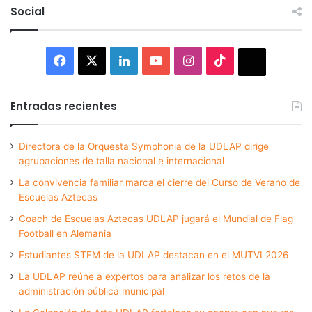
Social
Facebook
X
LinkedIn
YouTube
Instagram
TikTok
Thread
Entradas recientes
Directora de la Orquesta Symphonia de la UDLAP dirige
agrupaciones de talla nacional e internacional
La convivencia familiar marca el cierre del Curso de Verano de
Escuelas Aztecas
Coach de Escuelas Aztecas UDLAP jugará el Mundial de Flag
Football en Alemania
Estudiantes STEM de la UDLAP destacan en el MUTVI 2026
La UDLAP reúne a expertos para analizar los retos de la
administración pública municipal