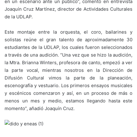
en un escenario ante un público”, comentó en entrevista
Joaquín Cruz Martínez, director de Actividades Culturales
de la UDLAP.
Este montaje entre la orquesta, el coro, bailarines y
solistas reúne el gran talento de aproximadamente 30
estudiantes de la UDLAP, los cuales fueron seleccionados
a través de una audición. “Una vez que se hizo la audición,
la Mtra. Brianna Winters, profesora de canto, empezó a ver
la parte vocal, mientras nosotros en la Dirección de
Difusión Cultural vimos la parte de la planeación,
escenografía y vestuario. Los primeros ensayos musicales
y escénicos comenzaron y así, en un proceso de más o
menos un mes y medio, estamos llegando hasta este
momento”, añadió Joaquín Cruz.