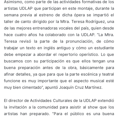
Asimismo, como parte de las actividades formativas de los
artistas UDLAP que participan en este montaje, durante la
semana previa al estreno de dicha ópera se impartió el
taller de canto dirigido por la Mtra. Teresa Rodríguez, una
de las mejores entrenadoras vocales del país, quien desde
hace cuatro años ha colaborado con la UDLAP. “La Mtra.
Teresa revisó la parte de la pronunciación, de cómo
trabajar un texto en inglés antiguo y cómo un estudiante
debe empezar a abordar el repertorio operístico. Lo que
buscamos con su participación es que ellos tengan una
buena preparación antes de la obra, básicamente para
afinar detalles, ya que para que la parte escénica y teatral
funcione es muy importante que el aspecto musical esté
muy bien cimentado”, apuntó Joaquín Cruz Martínez.
El director de Actividades Culturales de la UDLAP extendió
la invitación a la comunidad para asistir al show que los
artistas han preparado. “Para el público es una buena