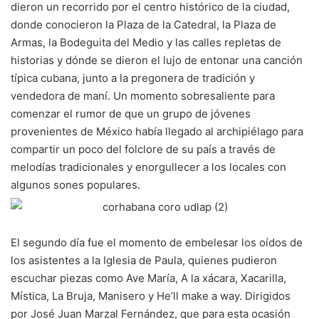
dieron un recorrido por el centro histórico de la ciudad,
donde conocieron la Plaza de la Catedral, la Plaza de
Armas, la Bodeguita del Medio y las calles repletas de
historias y dónde se dieron el lujo de entonar una canción
típica cubana, junto a la pregonera de tradición y
vendedora de maní. Un momento sobresaliente para
comenzar el rumor de que un grupo de jóvenes
provenientes de México había llegado al archipiélago para
compartir un poco del folclore de su país a través de
melodías tradicionales y enorgullecer a los locales con
algunos sones populares.
El segundo día fue el momento de embelesar los oídos de
los asistentes a la Iglesia de Paula, quienes pudieron
escuchar piezas como Ave María, A la xácara, Xacarilla,
Mística, La Bruja, Manisero y He’ll make a way. Dirigidos
por José Juan Marzal Fernández, que para esta ocasión