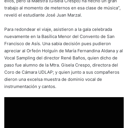
ellos, pero la Maestra (Gisela Crespo) ha hecho un gran
trabajo al momento de meternos en esa clase de música”,
reveló el estudiante José Juan Marzal.
Para redondear el viaje, asistieron a la gala celebrada
nuevamente en la Basílica Menor del Convento de San
Francisco de Asís. Una sabia decisión pues pudieron
apreciar al Orfeón Holguín de María Fernandina Aldana y al
Vocal Sampling del director René Baños, quien dicho de
paso fue alumno de la Mtra. Gisela Crespo, directora del
Coro de Cámara UDLAP; y quien junto a sus compañeros
dieron una excelsa muestra de dominio vocal de
instrumentación y cantos.