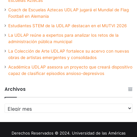
Escuelas Aztecas
Coach de Escuelas Aztecas UDLAP jugará el Mundial de Flag
Football en Alemania
Estudiantes STEM de la UDLAP destacan en el MUTVI 2026
La UDLAP reúne a expertos para analizar los retos de la
administración pública municipal
La Colección de Arte UDLAP fortalece su acervo con nuevas
obras de artistas emergentes y consolidados
Académica UDLAP asesora un proyecto que creará dispositivo
capaz de clasificar episodios ansioso-depresivos
Archivos
Archivos
Derechos Reservados © 2024. Universidad de las Américas