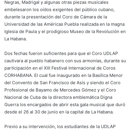
Negras, Madrigal y algunas otras piezas musicales
embelesaron los oídos exigentes del público cubano,
durante la presentación del Coro de Cámara de la
Universidad de las Américas Puebla realizada en la magna
Iglesia de Paula y el prodigioso Museo de la Revolución en
La Habana.
Dos fechas fueron suficientes para que el Coro UDLAP
cautivara al pueblo habanero con sus armonías, durante su
participación en el XIII Festival Internacional de Coros
CORHABANA. El cual fue inaugurado en la Basílica Menor
del Convento de San Francisco de Asís y siendo el Coro
Profesional de Bayamo de Mercedes Gómez y el Coro
Nacional de Cuba de la directora emblemática Digna
Guerra los encargados de abrir esta gala musical que duró
desde el 26 al 30 de junio en la capital de La Habana.
Previo a su intervención, los estudiantes de la UDLAP