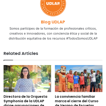
Blog UDLAP
Somos partícipes de la formación de profesionales críticos,
creativos e innovadores, con conciencia ética y social de la
distribución equitativa de los recursos #TodosSomosUDLAP
Related Articles
Directora de la Orquesta
La convivencia familiar
Symphonia de la UDLAP
marca el cierre del Curso
dirige agrupaciones de
de Verano de Escuelas