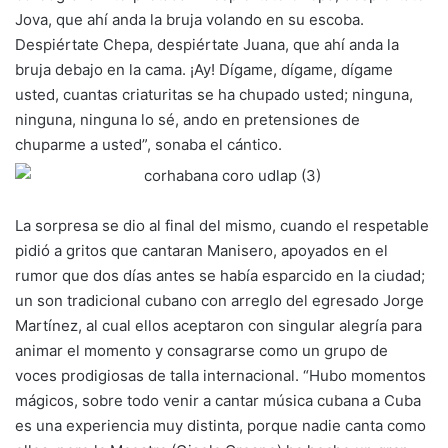
Jova, que ahí anda la bruja volando en su escoba.
Despiértate Chepa, despiértate Juana, que ahí anda la
bruja debajo en la cama. ¡Ay! Dígame, dígame, dígame
usted, cuantas criaturitas se ha chupado usted; ninguna,
ninguna, ninguna lo sé, ando en pretensiones de
chuparme a usted”, sonaba el cántico.
La sorpresa se dio al final del mismo, cuando el respetable
pidió a gritos que cantaran Manisero, apoyados en el
rumor que dos días antes se había esparcido en la ciudad;
un son tradicional cubano con arreglo del egresado Jorge
Martínez, al cual ellos aceptaron con singular alegría para
animar el momento y consagrarse como un grupo de
voces prodigiosas de talla internacional. “Hubo momentos
mágicos, sobre todo venir a cantar música cubana a Cuba
es una experiencia muy distinta, porque nadie canta como