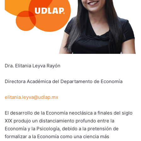
Dra. Elitania Leyva Rayón
Directora Académica del Departamento de Economía
elitania.leyva@udlap.mx
El desarrollo de la Economía neoclásica a finales del siglo
XIX produjo un distanciamiento profundo entre la
Economía y la Psicología, debido a la pretensión de
formalizar a la Economía como una ciencia más