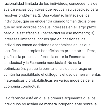
racionalidad limitada de los individuos, consecuencia de
sus carencias cognitivas que reducen su capacidad para
resolver problemas; 2) Una voluntad limitada de los
individuos, que se encuentra cuando toman decisiones
que no son acordes con sus intereses en el largo plazo
pero que satisfacen su necesidad en ese momento; 3)
Intereses limitados, por los que en ocasiones los
individuos toman decisiones económicas en las que
sacrifican sus propios beneficios en pro de otros. Pero,
¿cuál es la principal diferencia entre la Economía
conductual y la Economía neoclásica? No es la
optimización, ya que la permanencia de ese rasgo en
común ha posibilitado el diálogo, y el uso de herramientas
matemáticas y probabilísticas en varios modelos de la
Economía conductual.
La diferencia está en que la primera argumenta que los
individuos no actúan de manera independiente sobre la