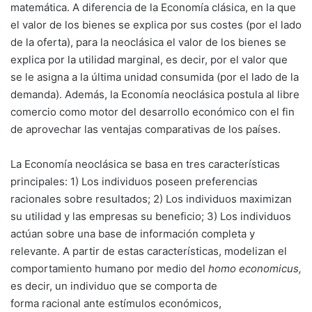
matemática. A diferencia de la Economía clásica, en la que
el valor de los bienes se explica por sus costes (por el lado
de la oferta), para la neoclásica el valor de los bienes se
explica por la utilidad marginal, es decir, por el valor que
se le asigna a la última unidad consumida (por el lado de la
demanda). Además, la Economía neoclásica postula al libre
comercio como motor del desarrollo económico con el fin
de aprovechar las ventajas comparativas de los países.
La Economía neoclásica se basa en tres características
principales: 1) Los individuos poseen preferencias
racionales sobre resultados; 2) Los individuos maximizan
su utilidad y las empresas su beneficio; 3) Los individuos
actúan sobre una base de información completa y
relevante. A partir de estas características, modelizan el
comportamiento humano por medio del
homo economicus,
es decir, un individuo que se comporta de
forma racional ante estímulos económicos,