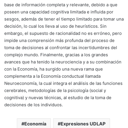
base de información completa y relevante, debido a que
poseen una capacidad cognitiva limitada e influida por
sesgos, además de tener el tiempo limitado para tomar una
decisión, lo cual los lleva al uso de heurísticos. Sin
embargo, el supuesto de racionalidad no es erróneo, pero
impide una comprensión más profunda del proceso de
toma de decisiones al confrontar las incertidumbres del
complejo mundo. Finalmente, gracias a los grandes
avances que ha tenido la neurociencia y a su combinación
con la Economía, ha surgido una nueva rama que
complementa a la Economía conductual llamada
Neuroeconomía, la cual integra el análisis de las funciones
cerebrales, metodologías de la psicología (social y
cognitiva) y nuevas técnicas, al estudio de la toma de
decisiones de los individuos.
Economía
Expresiones UDLAP