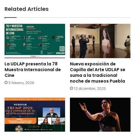
Related Articles
La UDLAP presenta la 78
Nueva exposición de
Muestra Internacional de
Capilla del Arte UDLAP se
Cine
suma a la tradicional
noche de museos Puebla
5 febrero, 2026
12 diciembre, 2025