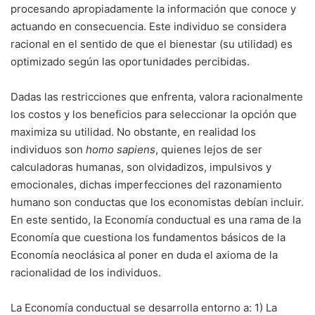
procesando apropiadamente la información que conoce y
actuando en consecuencia. Este individuo se considera
racional en el sentido de que el bienestar (su utilidad) es
optimizado según las oportunidades percibidas.
Dadas las restricciones que enfrenta, valora racionalmente
los costos y los beneficios para seleccionar la opción que
maximiza su utilidad. No obstante, en realidad los
individuos son
homo sapiens
, quienes lejos de ser
calculadoras humanas, son olvidadizos, impulsivos y
emocionales, dichas imperfecciones del razonamiento
humano son conductas que los economistas debían incluir.
En este sentido, la Economía conductual es una rama de la
Economía que cuestiona los fundamentos básicos de la
Economía neoclásica al poner en duda el axioma de la
racionalidad de los individuos.
La Economía conductual se desarrolla entorno a: 1) La