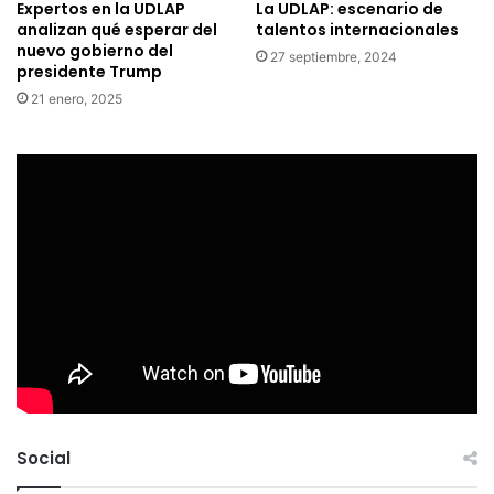
Expertos en la UDLAP
La UDLAP: escenario de
analizan qué esperar del
talentos internacionales
nuevo gobierno del
27 septiembre, 2024
presidente Trump
21 enero, 2025
Social