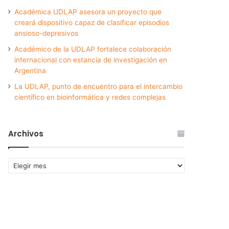
Académica UDLAP asesora un proyecto que
creará dispositivo capaz de clasificar episodios
ansioso-depresivos
Académico de la UDLAP fortalece colaboración
internacional con estancia de investigación en
Argentina
La UDLAP, punto de encuentro para el intercambio
científico en bioinformática y redes complejas
Archivos
Archivos