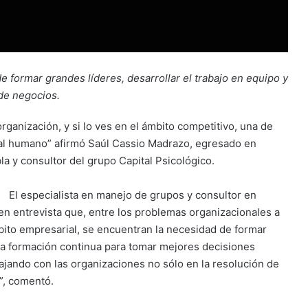
e formar grandes líderes, desarrollar el trabajo en equipo y
de negocios.
rganización, y si lo ves en el ámbito competitivo, una de
ital humano” afirmó Saúl Cassio Madrazo, egresado en
la y consultor del grupo Capital Psicológico.
El especialista en manejo de grupos y consultor en
n entrevista que, entre los problemas organizacionales a
bito empresarial, se encuentran la necesidad de formar
y la formación continua para tomar mejores decisiones
jando con las organizaciones no sólo en la resolución de
”, comentó.