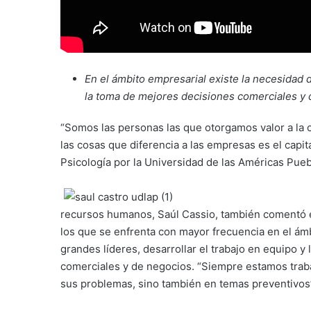
En el ámbito empresarial existe la necesidad d
la toma de mejores decisiones comerciales y 
“Somos las personas las que otorgamos valor a la o
las cosas que diferencia a las empresas es el cap
Psicología por la Universidad de las Américas Pueb
recursos humanos, Saúl Cassio, también comentó e
los que se enfrenta con mayor frecuencia en el ám
grandes líderes, desarrollar el trabajo en equipo 
comerciales y de negocios. “Siempre estamos traba
sus problemas, sino también en temas preventivos