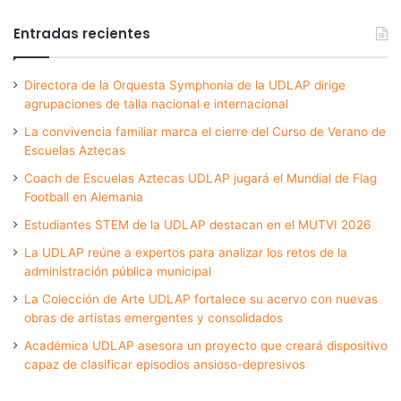
Entradas recientes
Directora de la Orquesta Symphonia de la UDLAP dirige
agrupaciones de talla nacional e internacional
La convivencia familiar marca el cierre del Curso de Verano de
Escuelas Aztecas
Coach de Escuelas Aztecas UDLAP jugará el Mundial de Flag
Football en Alemania
Estudiantes STEM de la UDLAP destacan en el MUTVI 2026
La UDLAP reúne a expertos para analizar los retos de la
administración pública municipal
La Colección de Arte UDLAP fortalece su acervo con nuevas
obras de artistas emergentes y consolidados
Académica UDLAP asesora un proyecto que creará dispositivo
capaz de clasificar episodios ansioso-depresivos