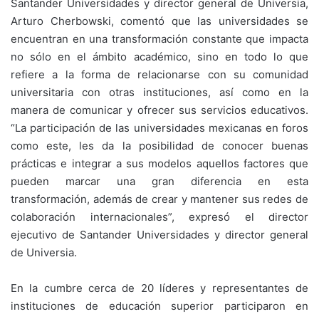
Santander Universidades y director general de Universia,
Arturo Cherbowski, comentó que las universidades se
encuentran en una transformación constante que impacta
no sólo en el ámbito académico, sino en todo lo que
refiere a la forma de relacionarse con su comunidad
universitaria con otras instituciones, así como en la
manera de comunicar y ofrecer sus servicios educativos.
“La participación de las universidades mexicanas en foros
como este, les da la posibilidad de conocer buenas
prácticas e integrar a sus modelos aquellos factores que
pueden marcar una gran diferencia en esta
transformación, además de crear y mantener sus redes de
colaboración internacionales”, expresó el director
ejecutivo de Santander Universidades y director general
de Universia.
En la cumbre cerca de 20 líderes y representantes de
instituciones de educación superior participaron en