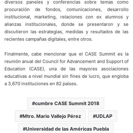
diversos paneles y conferencias sobre temas como
procuración de fondos, comunicaciones, desarrollo
institucional, marketing, relaciones con ex alumnos y
alianzas institucionales, donde se presentaron y se
discutieron las estrategias, medidas y resultados de las
recientes campañas digitales, entre otros.
Finalmente, cabe mencionar que el CASE Summit es la
reunión anual del Council for Advancement and Support of
Education (CASE), una de las mayores asociaciones
educativas a nivel mundial sin fines de lucro, que engloba
a 3,670 instituciones en 82 países.
cumbre CASE Summit 2018
Mtro. Mario Vallejo Pérez
UDLAP
Universidad de las Américas Puebla