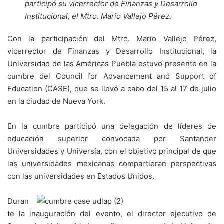
participó su vicerrector de Finanzas y Desarrollo
Institucional, el Mtro. Mario Vallejo Pérez.
Con la participación del Mtro. Mario Vallejo Pérez,
vicerrector de Finanzas y Desarrollo Institucional, la
Universidad de las Américas Puebla estuvo presente en la
cumbre del Council for Advancement and Support of
Education (CASE), que se llevó a cabo del 15 al 17 de julio
en la ciudad de Nueva York.
En la cumbre participó una delegación de líderes de
educación superior convocada por Santander
Universidades y Universia, con el objetivo principal de que
las universidades mexicanas compartieran perspectivas
con las universidades en Estados Unidos.
Duran
te la inauguración del evento, el director ejecutivo de