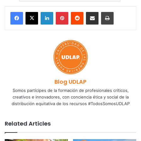
LinkedIn
Pinterest
Reddit
Share via Email
Print
Blog UDLAP
Somos partícipes de la formación de profesionales críticos,
creativos e innovadores, con conciencia ética y social de la
distribución equitativa de los recursos #TodosSomosUDLAP
Related Articles