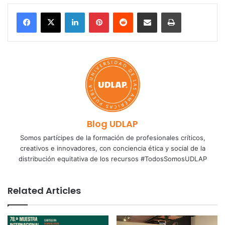
LinkedIn
Pinterest
Reddit
Share via Email
Print
Blog UDLAP
Somos partícipes de la formación de profesionales críticos,
creativos e innovadores, con conciencia ética y social de la
distribución equitativa de los recursos #TodosSomosUDLAP
Related Articles