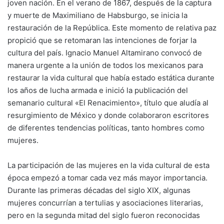
joven nación. En el verano de 1867, después de la captura
y muerte de Maximiliano de Habsburgo, se inicia la
restauración de la República. Este momento de relativa paz
propició que se retomaran las intenciones de forjar la
cultura del país. Ignacio Manuel Altamirano convocó de
manera urgente a la unión de todos los mexicanos para
restaurar la vida cultural que había estado estática durante
los años de lucha armada e inició la publicación del
semanario cultural «El Renacimiento», título que aludía al
resurgimiento de México y donde colaboraron escritores
de diferentes tendencias políticas, tanto hombres como
mujeres.
La participación de las mujeres en la vida cultural de esta
época empezó a tomar cada vez más mayor importancia.
Durante las primeras décadas del siglo XIX, algunas
mujeres concurrían a tertulias y asociaciones literarias,
pero en la segunda mitad del siglo fueron reconocidas