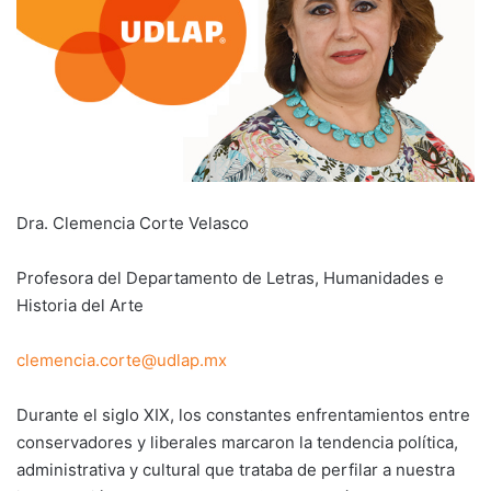
Dra. Clemencia Corte Velasco
Profesora del Departamento de Letras, Humanidades e
Historia del Arte
clemencia.corte@udlap.mx
Durante el siglo XIX, los constantes enfrentamientos entre
conservadores y liberales marcaron la tendencia política,
administrativa y cultural que trataba de perfilar a nuestra