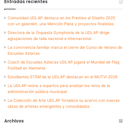
Entradas recientes
Comunidad UDLAP destaca en los Premios a! Diseño 2025
con un galardón, una Mención Plata y proyectos finalistas
Directora de la Orquesta Symphonia de la UDLAP dirige
agrupaciones de talla nacional e internacional
La convivencia familiar marca el cierre del Curso de Verano de
Escuelas Aztecas
Coach de Escuelas Aztecas UDLAP jugará el Mundial de Flag
Football en Alemania
Estudiantes STEM de la UDLAP destacan en el MUTVI 2026
La UDLAP reúne a expertos para analizar los retos de la
administración pública municipal
La Colección de Arte UDLAP fortalece su acervo con nuevas
obras de artistas emergentes y consolidados
Archivos