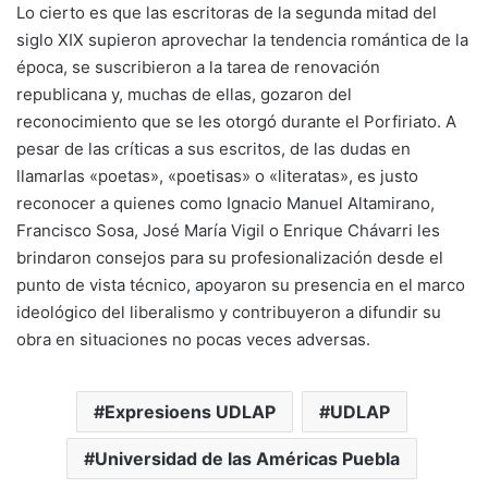
Lo cierto es que las escritoras de la segunda mitad del
siglo XIX supieron aprovechar la tendencia romántica de la
época, se suscribieron a la tarea de renovación
republicana y, muchas de ellas, gozaron del
reconocimiento que se les otorgó durante el Porfiriato. A
pesar de las críticas a sus escritos, de las dudas en
llamarlas «poetas», «poetisas» o «literatas», es justo
reconocer a quienes como Ignacio Manuel Altamirano,
Francisco Sosa, José María Vigil o Enrique Chávarri les
brindaron consejos para su profesionalización desde el
punto de vista técnico, apoyaron su presencia en el marco
ideológico del liberalismo y contribuyeron a difundir su
obra en situaciones no pocas veces adversas.
Expresioens UDLAP
UDLAP
Universidad de las Américas Puebla