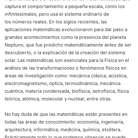
captura el comportamiento a pequeña escala, como los
infinitesimales, pero usa el sistema ordinario de
los números reales. En los siglos recientes, las
aplicaciones matemáticas evolucionaron para dar paso a
grandes acontecimientos como la presencia del planeta
Neptuno, que fue predicho matemáticamente antes de ser
descubierto, o la explicación de la creación del sistema
solar. Las matemáticas son esenciales para la Física en el
análisis de las transformaciones o fenómenos físicos en
áreas de investigación como: mecánica clásica, acústica,
electromagnetismo, óptica, termodinámica, mecánica
cuántica, materia condensada, biofísica, astrofísica, física
teórica, atómica, molecular y nuclear, entre otras.
No hay duda de que las matemáticas están presentes en
todas las áreas de conocimiento: economía, ingeniería,
arquitectura, informática, medicina, química, etcétera.
Prácticamente todo lo que podemos observar se puede