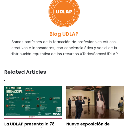
Blog UDLAP
Somos partícipes de la formación de profesionales críticos,
creativos e innovadores, con conciencia ética y social de la
distribución equitativa de los recursos #TodosSomosUDLAP
Related Articles
La UDLAP presenta la 78
Nueva exposición de