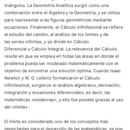
triángulos. La Geometría Analítica surgió como una
combinación entre el Álgebra y la Geometría, y se utiliza
para representar a las figuras geométricas mediante
ecuaciones. Finalmente, el Cálculo infinitesimal se refiere
al estudio del cambio, al análisis de los límites y de
las series infinitas, y se divide en Cálculo
Diferencial y Cálculo Integral. La relevancia del Cálculo
reside en que se emplea en todas las áreas en donde el
problema pueda ser modelado matemáticamente con el
objetivo de encontrar una solución óptima. Cuando Isaac
Newton y W. G. Leibniz formalizaron el Cálculo
infinitesimal, surgieron el análisis algebraico, derivación,
integración y ecuaciones diferenciales, es decir, las
matemáticas «modernas», y ello fue posible gracias al uso
del «límite».
El límite es considerado uno de los conceptos más
importantes para el desarrollo de las matemáticas, ya que