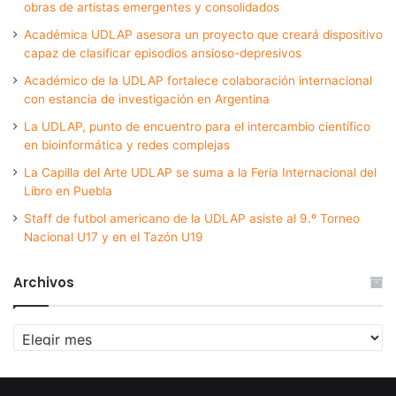
obras de artistas emergentes y consolidados
Académica UDLAP asesora un proyecto que creará dispositivo
capaz de clasificar episodios ansioso-depresivos
Académico de la UDLAP fortalece colaboración internacional
con estancia de investigación en Argentina
La UDLAP, punto de encuentro para el intercambio científico
en bioinformática y redes complejas
La Capilla del Arte UDLAP se suma a la Feria Internacional del
Libro en Puebla
Staff de futbol americano de la UDLAP asiste al 9.º Torneo
Nacional U17 y en el Tazón U19
Archivos
Archivos