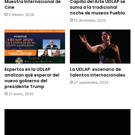
Muestra Internacional de
Capilla del Arte UDLAP se
Cine
suma a la tradicional
noche de museos Puebla
5 febrero, 2026
12 diciembre, 2025
Expertos en la UDLAP
La UDLAP: escenario de
analizan qué esperar del
talentos internacionales
nuevo gobierno del
27 septiembre, 2024
presidente Trump
21 enero, 2025