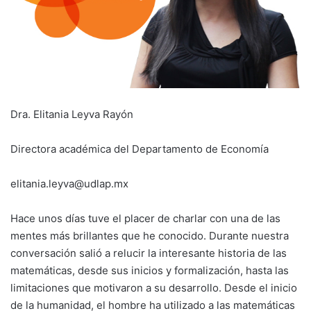
Dra. Elitania Leyva Rayón
Directora académica del Departamento de Economía
elitania.leyva@udlap.mx
Hace unos días tuve el placer de charlar con una de las
mentes más brillantes que he conocido. Durante nuestra
conversación salió a relucir la interesante historia de las
matemáticas, desde sus inicios y formalización, hasta las
limitaciones que motivaron a su desarrollo. Desde el inicio
de la humanidad, el hombre ha utilizado a las matemáticas