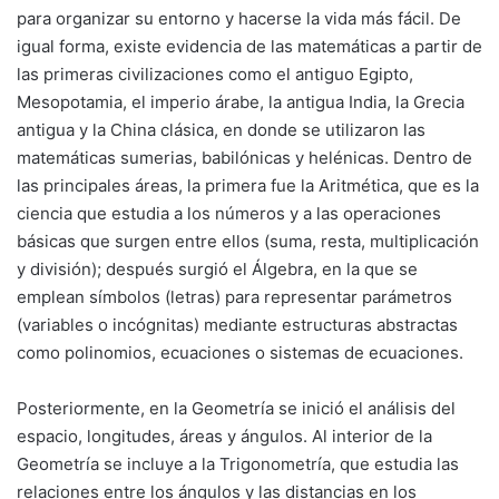
para organizar su entorno y hacerse la vida más fácil. De
igual forma, existe evidencia de las matemáticas a partir de
las primeras civilizaciones como el antiguo Egipto,
Mesopotamia, el imperio árabe, la antigua India, la Grecia
antigua y la China clásica, en donde se utilizaron las
matemáticas sumerias, babilónicas y helénicas. Dentro de
las principales áreas, la primera fue la Aritmética, que es la
ciencia que estudia a los números y a las operaciones
básicas que surgen entre ellos (suma, resta, multiplicación
y división); después surgió el Álgebra, en la que se
emplean símbolos (letras) para representar parámetros
(variables o incógnitas) mediante estructuras abstractas
como polinomios, ecuaciones o sistemas de ecuaciones.
Posteriormente, en la Geometría se inició el análisis del
espacio, longitudes, áreas y ángulos. Al interior de la
Geometría se incluye a la Trigonometría, que estudia las
relaciones entre los ángulos y las distancias en los