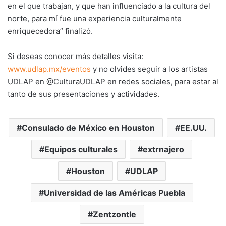
en el que trabajan, y que han influenciado a la cultura del
norte, para mí fue una experiencia culturalmente
enriquecedora” finalizó.
Si deseas conocer más detalles visita:
www.udlap.mx/eventos
y no olvides seguir a los artistas
UDLAP en @CulturaUDLAP en redes sociales, para estar al
tanto de sus presentaciones y actividades.
Consulado de México en Houston
EE.UU.
Equipos culturales
extrnajero
Houston
UDLAP
Universidad de las Américas Puebla
Zentzontle