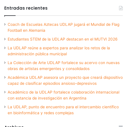
Entradas recientes
Coach de Escuelas Aztecas UDLAP jugará el Mundial de Flag
Football en Alemania
Estudiantes STEM de la UDLAP destacan en el MUTVI 2026
La UDLAP reúne a expertos para analizar los retos de la
administración pública municipal
La Colección de Arte UDLAP fortalece su acervo con nuevas
obras de artistas emergentes y consolidados
Académica UDLAP asesora un proyecto que creará dispositivo
capaz de clasificar episodios ansioso-depresivos
Académico de la UDLAP fortalece colaboración internacional
con estancia de investigación en Argentina
La UDLAP, punto de encuentro para el intercambio científico
en bioinformática y redes complejas