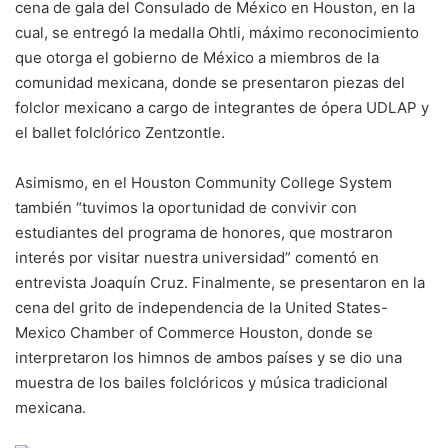
cena de gala del Consulado de México en Houston, en la
cual, se entregó la medalla Ohtli, máximo reconocimiento
que otorga el gobierno de México a miembros de la
comunidad mexicana, donde se presentaron piezas del
folclor mexicano a cargo de integrantes de ópera UDLAP y
el ballet folclórico Zentzontle.
Asimismo, en el Houston Community College System
también “tuvimos la oportunidad de convivir con
estudiantes del programa de honores, que mostraron
interés por visitar nuestra universidad” comentó en
entrevista Joaquín Cruz. Finalmente, se presentaron en la
cena del grito de independencia de la United States-
Mexico Chamber of Commerce Houston, donde se
interpretaron los himnos de ambos países y se dio una
muestra de los bailes folclóricos y música tradicional
mexicana.