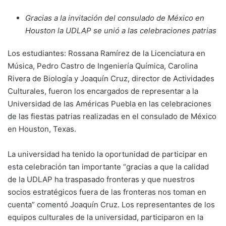
Gracias a la invitación del consulado de México en
Houston la UDLAP se unió a las celebraciones patrias
Los estudiantes: Rossana Ramírez de la Licenciatura en
Música, Pedro Castro de Ingeniería Química, Carolina
Rivera de Biología y Joaquín Cruz, director de Actividades
Culturales, fueron los encargados de representar a la
Universidad de las Américas Puebla en las celebraciones
de las fiestas patrias realizadas en el consulado de México
en Houston, Texas.
La universidad ha tenido la oportunidad de participar en
esta celebración tan importante “gracias a que la calidad
de la UDLAP ha traspasado fronteras y que nuestros
socios estratégicos fuera de las fronteras nos toman en
cuenta” comentó Joaquín Cruz. Los representantes de los
equipos culturales de la universidad, participaron en la