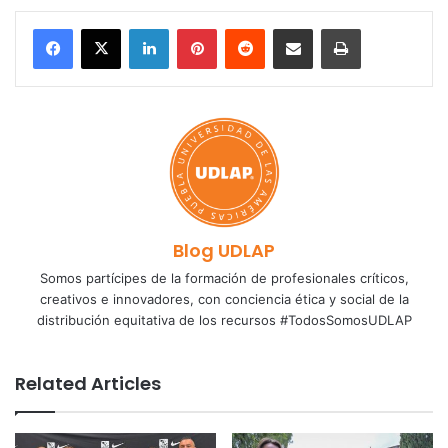
LinkedIn
Pinterest
Reddit
Share via Email
Print
Blog UDLAP
Somos partícipes de la formación de profesionales críticos,
creativos e innovadores, con conciencia ética y social de la
distribución equitativa de los recursos #TodosSomosUDLAP
Related Articles