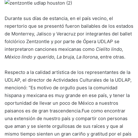
Durante sus días de estancia, en el país vecino, el
repertorio que se presentó fueron bailables de los estados
de Monterrey, Jalisco y Veracruz por integrantes del ballet
folclórico Zentzontle y por parte de Ópera UDLAP se
interpretaron canciones mexicanas como
Cielito lindo,
México lindo y querido, La bruja, La llorona
, entre otras.
Respecto a la calidad artística de los representantes de la
UDLAP, el director de Actividades Culturales de la UDLAP,
mencionó: “Es motivo de orgullo pues la comunidad
hispana y mexicana es muy grande en ese país, y tener la
oportunidad de llevar un poco de México a nuestros
paisanos es de gran trascendencia.Fue como encontrar
una extensión de nuestro país y compartir con personas
que aman y se siente orgullosas de sus raíces y que al
mismo tiempo sienten un gran cariño y gratitud por el país