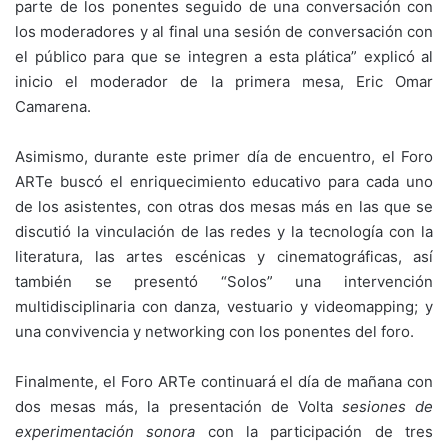
parte de los ponentes seguido de una conversación con
los moderadores y al final una sesión de conversación con
el público para que se integren a esta plática” explicó al
inicio el moderador de la primera mesa, Eric Omar
Camarena.
Asimismo, durante este primer día de encuentro, el Foro
ARTe buscó el enriquecimiento educativo para cada uno
de los asistentes, con otras dos mesas más en las que se
discutió la vinculación de las redes y la tecnología con la
literatura, las artes escénicas y cinematográficas, así
también se presentó “Solos” una intervención
multidisciplinaria con danza, vestuario y videomapping; y
una convivencia y networking con los ponentes del foro.
Finalmente, el Foro ARTe continuará el día de mañana con
dos mesas más, la presentación de Volta
sesiones de
experimentación sonora
con la participación de tres