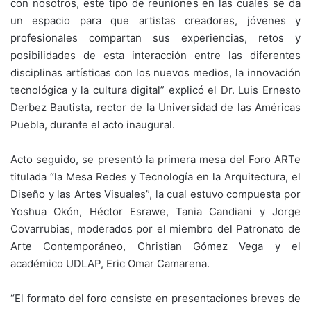
con nosotros, este tipo de reuniones en las cuales se da
un espacio para que artistas creadores, jóvenes y
profesionales compartan sus experiencias, retos y
posibilidades de esta interacción entre las diferentes
disciplinas artísticas con los nuevos medios, la innovación
tecnológica y la cultura digital” explicó el Dr. Luis Ernesto
Derbez Bautista, rector de la Universidad de las Américas
Puebla, durante el acto inaugural.
Acto seguido, se presentó la primera mesa del Foro ARTe
titulada “la Mesa Redes y Tecnología en la Arquitectura, el
Diseño y las Artes Visuales”, la cual estuvo compuesta por
Yoshua Okón, Héctor Esrawe, Tania Candiani y Jorge
Covarrubias, moderados por el miembro del Patronato de
Arte Contemporáneo, Christian Gómez Vega y el
académico UDLAP, Eric Omar Camarena.
“El formato del foro consiste en presentaciones breves de