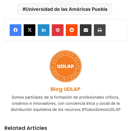
Universidad de las Américas Puebla
LinkedIn
Pinterest
Reddit
Share via Email
Print
Blog UDLAP
Somos partícipes de la formación de profesionales críticos,
creativos e innovadores, con conciencia ética y social de la
distribución equitativa de los recursos #TodosSomosUDLAP
Related Articles