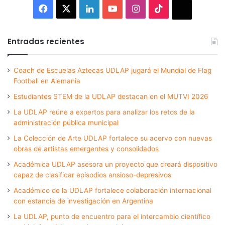
Facebook
X
LinkedIn
YouTube
Instagram
TikTok
Thread
Entradas recientes
Coach de Escuelas Aztecas UDLAP jugará el Mundial de Flag
Football en Alemania
Estudiantes STEM de la UDLAP destacan en el MUTVI 2026
La UDLAP reúne a expertos para analizar los retos de la
administración pública municipal
La Colección de Arte UDLAP fortalece su acervo con nuevas
obras de artistas emergentes y consolidados
Académica UDLAP asesora un proyecto que creará dispositivo
capaz de clasificar episodios ansioso-depresivos
Académico de la UDLAP fortalece colaboración internacional
con estancia de investigación en Argentina
La UDLAP, punto de encuentro para el intercambio científico