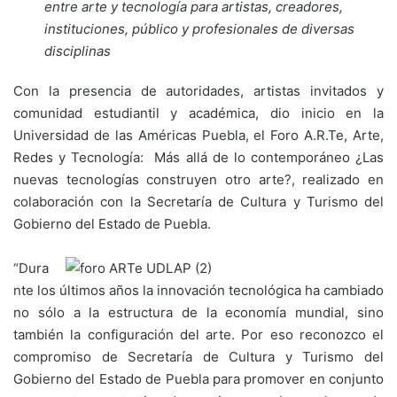
entre arte y tecnología para artistas, creadores,
instituciones, público y profesionales de diversas
disciplinas
Con la presencia de autoridades, artistas invitados y
comunidad estudiantil y académica, dio inicio en la
Universidad de las Américas Puebla, el Foro A.R.Te, Arte,
Redes y Tecnología: Más allá de lo contemporáneo ¿Las
nuevas tecnologías construyen otro arte?, realizado en
colaboración con la Secretaría de Cultura y Turismo del
Gobierno del Estado de Puebla.
“Dura
nte los últimos años la innovación tecnológica ha cambiado
no sólo a la estructura de la economía mundial, sino
también la configuración del arte. Por eso reconozco el
compromiso de Secretaría de Cultura y Turismo del
Gobierno del Estado de Puebla para promover en conjunto