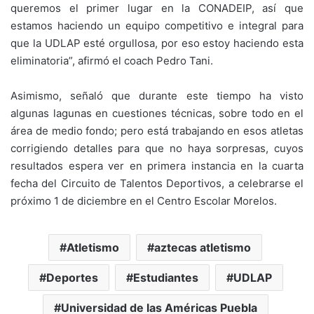
queremos el primer lugar en la CONADEIP, así que
estamos haciendo un equipo competitivo e integral para
que la UDLAP esté orgullosa, por eso estoy haciendo esta
eliminatoria”, afirmó el coach Pedro Tani.
Asimismo, señaló que durante este tiempo ha visto
algunas lagunas en cuestiones técnicas, sobre todo en el
área de medio fondo; pero está trabajando en esos atletas
corrigiendo detalles para que no haya sorpresas, cuyos
resultados espera ver en primera instancia en la cuarta
fecha del Circuito de Talentos Deportivos, a celebrarse el
próximo 1 de diciembre en el Centro Escolar Morelos.
Atletismo
aztecas atletismo
Deportes
Estudiantes
UDLAP
Universidad de las Américas Puebla