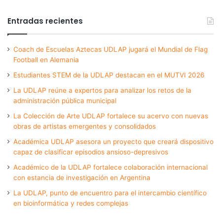
Entradas recientes
Coach de Escuelas Aztecas UDLAP jugará el Mundial de Flag
Football en Alemania
Estudiantes STEM de la UDLAP destacan en el MUTVI 2026
La UDLAP reúne a expertos para analizar los retos de la
administración pública municipal
La Colección de Arte UDLAP fortalece su acervo con nuevas
obras de artistas emergentes y consolidados
Académica UDLAP asesora un proyecto que creará dispositivo
capaz de clasificar episodios ansioso-depresivos
Académico de la UDLAP fortalece colaboración internacional
con estancia de investigación en Argentina
La UDLAP, punto de encuentro para el intercambio científico
en bioinformática y redes complejas