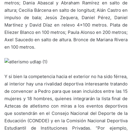
metros; Dania Abascal y Abraham Ramírez en salto de
altura; Cecilia Bárcena en salto de longitud; Alán Castro en
impulso de bala; Jesús Zequera, Daniel Pérez, Daniel
Martínez y David Díaz en relevo 4×100 metros. Plata de
Eliezer Blanco en 100 metros; Paula Alonso en 200 metros;
Axel Saucedo en salto de altura. Bronce de Mariana Rivera
en 100 metros.
Y si bien la competencia hacia el exterior no ha sido férrea,
al interior hay una rivalidad deportiva interesante tratando
de convencer a Pedro para que sean incluidos entre las 15
mujeres y 18 hombres, quienes integrarán la lista final de
Aztecas de atletismo con miras a los eventos deportivos
que sostendrán en el Consejo Nacional del Deporte de la
Educación (CONDDE) y en la Comisión Nacional Deportiva
Estudiantil de Instituciones Privadas. “Por ejemplo,