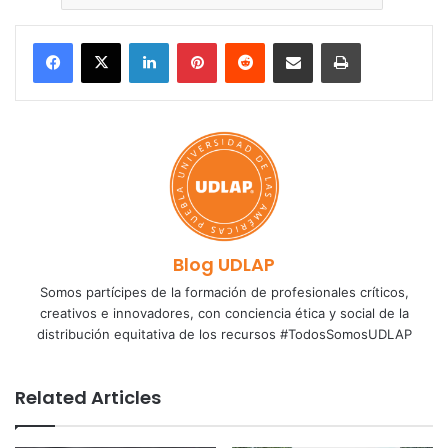
LinkedIn
Pinterest
Reddit
Share via Email
Print
Blog UDLAP
Somos partícipes de la formación de profesionales críticos,
creativos e innovadores, con conciencia ética y social de la
distribución equitativa de los recursos #TodosSomosUDLAP
Related Articles