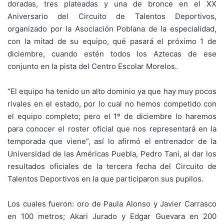
doradas, tres plateadas y una de bronce en el XX
Aniversario del Circuito de Talentos Deportivos,
organizado por la Asociación Poblana de la especialidad,
con la mitad de su equipo, qué pasará el próximo 1 de
diciembre, cuando estén todos los Aztecas de ese
conjunto en la pista del Centro Escolar Morelos.
“El equipo ha tenido un alto dominio ya que hay muy pocos
rivales en el estado, por lo cual no hemos competido con
el equipo completo; pero el 1º de diciembre lo haremos
para conocer el roster oficial que nos representará en la
temporada que viene”, así lo afirmó el entrenador de la
Universidad de las Américas Puebla, Pedro Tani, al dar los
resultados oficiales de la tercera fecha del Circuito de
Talentos Deportivos en la que participaron sus pupilos.
Los cuales fueron: oro de Paula Alonso y Javier Carrasco
en 100 metros; Akari Jurado y Edgar Guevara en 200