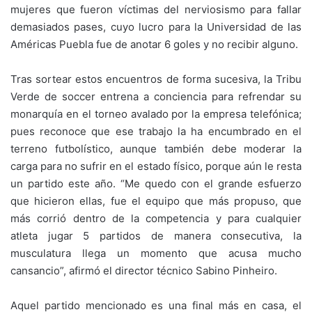
mujeres que fueron víctimas del nerviosismo para fallar
demasiados pases, cuyo lucro para la Universidad de las
Américas Puebla fue de anotar 6 goles y no recibir alguno.
Tras sortear estos encuentros de forma sucesiva, la Tribu
Verde de soccer entrena a conciencia para refrendar su
monarquía en el torneo avalado por la empresa telefónica;
pues reconoce que ese trabajo la ha encumbrado en el
terreno futbolístico, aunque también debe moderar la
carga para no sufrir en el estado físico, porque aún le resta
un partido este año. “Me quedo con el grande esfuerzo
que hicieron ellas, fue el equipo que más propuso, que
más corrió dentro de la competencia y para cualquier
atleta jugar 5 partidos de manera consecutiva, la
musculatura llega un momento que acusa mucho
cansancio”, afirmó el director técnico Sabino Pinheiro.
Aquel partido mencionado es una final más en casa, el