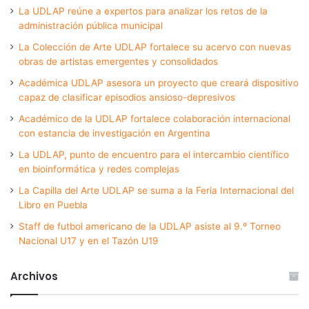
La UDLAP reúne a expertos para analizar los retos de la
administración pública municipal
La Colección de Arte UDLAP fortalece su acervo con nuevas
obras de artistas emergentes y consolidados
Académica UDLAP asesora un proyecto que creará dispositivo
capaz de clasificar episodios ansioso-depresivos
Académico de la UDLAP fortalece colaboración internacional
con estancia de investigación en Argentina
La UDLAP, punto de encuentro para el intercambio científico
en bioinformática y redes complejas
La Capilla del Arte UDLAP se suma a la Feria Internacional del
Libro en Puebla
Staff de futbol americano de la UDLAP asiste al 9.º Torneo
Nacional U17 y en el Tazón U19
Archivos