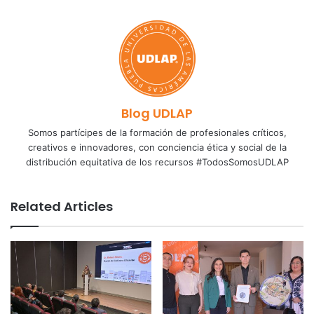
Blog UDLAP
Somos partícipes de la formación de profesionales críticos,
creativos e innovadores, con conciencia ética y social de la
distribución equitativa de los recursos #TodosSomosUDLAP
Related Articles