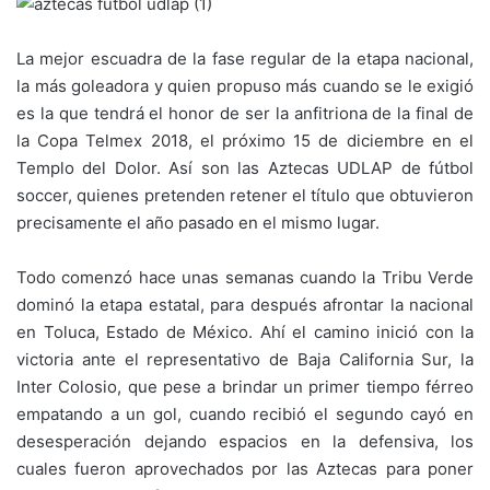
La mejor escuadra de la fase regular de la etapa nacional,
la más goleadora y quien propuso más cuando se le exigió
es la que tendrá el honor de ser la anfitriona de la final de
la Copa Telmex 2018, el próximo 15 de diciembre en el
Templo del Dolor. Así son las Aztecas UDLAP de fútbol
soccer, quienes pretenden retener el título que obtuvieron
precisamente el año pasado en el mismo lugar.
Todo comenzó hace unas semanas cuando la Tribu Verde
dominó la etapa estatal, para después afrontar la nacional
en Toluca, Estado de México. Ahí el camino inició con la
victoria ante el representativo de Baja California Sur, la
Inter Colosio, que pese a brindar un primer tiempo férreo
empatando a un gol, cuando recibió el segundo cayó en
desesperación dejando espacios en la defensiva, los
cuales fueron aprovechados por las Aztecas para poner