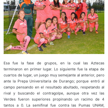
Esa fue la fase de grupos, en la cual las Aztecas
terminaron en primer lugar. Lo siguiente fue la etapa de
cuartos de lugar, un juego muy semejante al anterior, pero
ante la Prepa Universitaria de Durango; porque entró al
campo pensando en el resultado abultado, respetando al
rival y buscando el contragolpe, aunque otra vez las
Verdes fueron superiores propinando un racimo de 4
tantos a 0. La semifinal fue contra las Pumas UNAM,