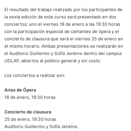
El resultado del trabajo realizado por los participantes de
la sexta edición de este curso será presentado en dos
conciertos; uno el viernes 18 de enero a las 19:30 horas
con la participación especial de cantantes de ópera y el
concierto de clausura que será el viernes 25 de enero en
el mismo horario. Ambas presentaciones se realizarán en
el Auditorio Guillermo y Sofía Jenkins dentro del campus
UDLAP, abiertos al público general y sin costo.
Los conciertos a realizar son:
Arias de Ópera
18 de enero, 19:30 horas
Concierto de clausura
25 de enero, 19:30 horas
Auditorio Guillermo y Sofía Jenkins.