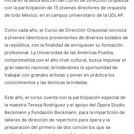
iniciaron la sexta edición del Curso de Dirección Orquestal
con la participación de 15 jóvenes directores de orquesta
de todo México, en el campus universitario de la UDLAP.
Como cada año, el Curso de Dirección Orquestal convoca
a jóvenes talentosos provenientes de diversos estados de
la república, con la finalidad de enriquecer su formación
profesional. La Universidad de las Américas Puebla,
comprometida con el alto nivel cultural, busca impulsar el
gran talento nacional, brindándoles la oportunidad de
trabajar con grandes artistas y poner en práctica los
conocimientos y las técnicas brindadas.
Este año, el curso cuenta con la participación especial de
la maestra Teresa Rodríguez y el apoyo del Ópera Studio
Beckmann y Fundación Beckmann, para la impartición de
talleres de dirección de repertorio para ópera y la
preparación del primero de dos conciertos que se