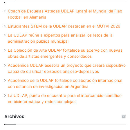
Coach de Escuelas Aztecas UDLAP jugará el Mundial de Flag
Football en Alemania
Estudiantes STEM de la UDLAP destacan en el MUTVI 2026
La UDLAP reúne a expertos para analizar los retos de la
administración pública municipal
La Colección de Arte UDLAP fortalece su acervo con nuevas
obras de artistas emergentes y consolidados
Académica UDLAP asesora un proyecto que creará dispositivo
capaz de clasificar episodios ansioso-depresivos
Académico de la UDLAP fortalece colaboración internacional
con estancia de investigación en Argentina
La UDLAP, punto de encuentro para el intercambio científico
en bioinformática y redes complejas
Archivos