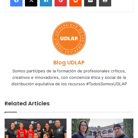
Blog UDLAP
Somos partícipes de la formación de profesionales críticos,
creativos e innovadores, con conciencia ética y social de la
distribución equitativa de los recursos #TodosSomosUDLAP
Related Articles