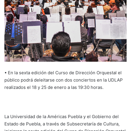
• En la sexta edición del Curso de Dirección Orquestal el
público podrá deleitarse con dos conciertos en la UDLAP
realizados el 18 y 25 de enero a las 19:30 horas.
La Universidad de la Américas Puebla y el Gobierno del
Estado de Puebla, a través de Subsecretaría de Cultura,