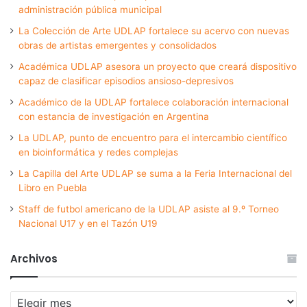
administración pública municipal
La Colección de Arte UDLAP fortalece su acervo con nuevas
obras de artistas emergentes y consolidados
Académica UDLAP asesora un proyecto que creará dispositivo
capaz de clasificar episodios ansioso-depresivos
Académico de la UDLAP fortalece colaboración internacional
con estancia de investigación en Argentina
La UDLAP, punto de encuentro para el intercambio científico
en bioinformática y redes complejas
La Capilla del Arte UDLAP se suma a la Feria Internacional del
Libro en Puebla
Staff de futbol americano de la UDLAP asiste al 9.º Torneo
Nacional U17 y en el Tazón U19
Archivos
Archivos