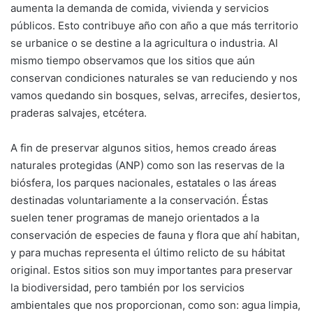
aumenta la demanda de comida, vivienda y servicios
públicos. Esto contribuye año con año a que más territorio
se urbanice o se destine a la agricultura o industria. Al
mismo tiempo observamos que los sitios que aún
conservan condiciones naturales se van reduciendo y nos
vamos quedando sin bosques, selvas, arrecifes, desiertos,
praderas salvajes, etcétera.
A fin de preservar algunos sitios, hemos creado áreas
naturales protegidas (ANP) como son las reservas de la
biósfera, los parques nacionales, estatales o las áreas
destinadas voluntariamente a la conservación. Éstas
suelen tener programas de manejo orientados a la
conservación de especies de fauna y flora que ahí habitan,
y para muchas representa el último relicto de su hábitat
original. Estos sitios son muy importantes para preservar
la biodiversidad, pero también por los servicios
ambientales que nos proporcionan, como son: agua limpia,