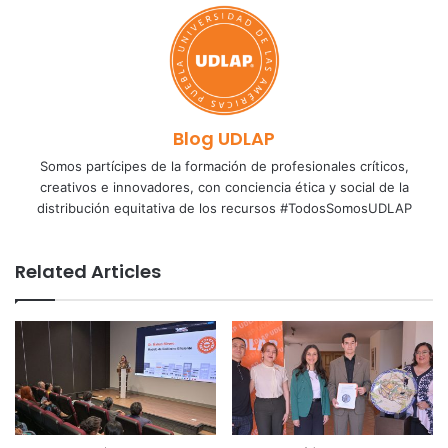
Blog UDLAP
Somos partícipes de la formación de profesionales críticos,
creativos e innovadores, con conciencia ética y social de la
distribución equitativa de los recursos #TodosSomosUDLAP
Related Articles