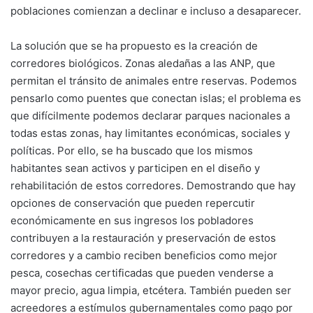
poblaciones comienzan a declinar e incluso a desaparecer.
La solución que se ha propuesto es la creación de
corredores biológicos. Zonas aledañas a las ANP, que
permitan el tránsito de animales entre reservas. Podemos
pensarlo como puentes que conectan islas; el problema es
que difícilmente podemos declarar parques nacionales a
todas estas zonas, hay limitantes económicas, sociales y
políticas. Por ello, se ha buscado que los mismos
habitantes sean activos y participen en el diseño y
rehabilitación de estos corredores. Demostrando que hay
opciones de conservación que pueden repercutir
económicamente en sus ingresos los pobladores
contribuyen a la restauración y preservación de estos
corredores y a cambio reciben beneficios como mejor
pesca, cosechas certificadas que pueden venderse a
mayor precio, agua limpia, etcétera. También pueden ser
acreedores a estímulos gubernamentales como pago por