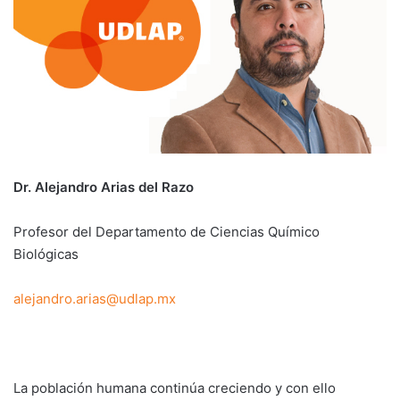
Dr. Alejandro Arias del Razo
Profesor del Departamento de Ciencias Químico
Biológicas
alejandro.arias@udlap.mx
La población humana continúa creciendo y con ello