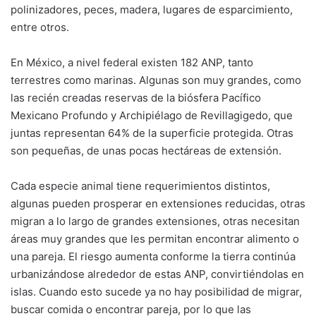
polinizadores, peces, madera, lugares de esparcimiento,
entre otros.
En México, a nivel federal existen 182 ANP, tanto
terrestres como marinas. Algunas son muy grandes, como
las recién creadas reservas de la biósfera Pacífico
Mexicano Profundo y Archipiélago de Revillagigedo, que
juntas representan 64% de la superficie protegida. Otras
son pequeñas, de unas pocas hectáreas de extensión.
Cada especie animal tiene requerimientos distintos,
algunas pueden prosperar en extensiones reducidas, otras
migran a lo largo de grandes extensiones, otras necesitan
áreas muy grandes que les permitan encontrar alimento o
una pareja. El riesgo aumenta conforme la tierra continúa
urbanizándose alrededor de estas ANP, convirtiéndolas en
islas. Cuando esto sucede ya no hay posibilidad de migrar,
buscar comida o encontrar pareja, por lo que las