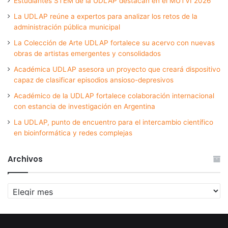
Estudiantes STEM de la UDLAP destacan en el MUTVI 2026
La UDLAP reúne a expertos para analizar los retos de la
administración pública municipal
La Colección de Arte UDLAP fortalece su acervo con nuevas
obras de artistas emergentes y consolidados
Académica UDLAP asesora un proyecto que creará dispositivo
capaz de clasificar episodios ansioso-depresivos
Académico de la UDLAP fortalece colaboración internacional
con estancia de investigación en Argentina
La UDLAP, punto de encuentro para el intercambio científico
en bioinformática y redes complejas
Archivos
Archivos