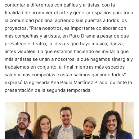
conjuntar a diferentes compañías y artistas, con la
finalidad de promover el arte y generar espacios para toda
la comunidad poblana, abriendo sus puertas a todos los
proyectos. “Para nosotros, es importante colaborar con
más compañías y artistas, en Puro Drama a pesar de que
prevalece el teatro, la idea es que haya música, danza,
artes visuales. Lo que estamos haciendo es invitar a que
más artistas se unan a nosotros, a que hagamos sinergia y
trabajemos en conjunto, al final mientras más espacios
salen y más compañías existan salimos ganando todos”
expresó la egresada Ana Paula Martínez Prado, durante la
presentación de la segunda temporada.