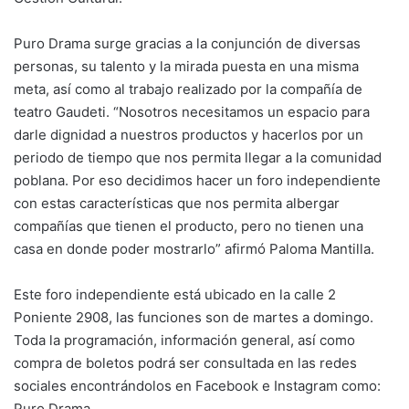
Puro Drama surge gracias a la conjunción de diversas
personas, su talento y la mirada puesta en una misma
meta, así como al trabajo realizado por la compañía de
teatro Gaudeti. “Nosotros necesitamos un espacio para
darle dignidad a nuestros productos y hacerlos por un
periodo de tiempo que nos permita llegar a la comunidad
poblana. Por eso decidimos hacer un foro independiente
con estas características que nos permita albergar
compañías que tienen el producto, pero no tienen una
casa en donde poder mostrarlo” afirmó Paloma Mantilla.
Este foro independiente está ubicado en la calle 2
Poniente 2908, las funciones son de martes a domingo.
Toda la programación, información general, así como
compra de boletos podrá ser consultada en las redes
sociales encontrándolos en Facebook e Instagram como:
Puro Drama.