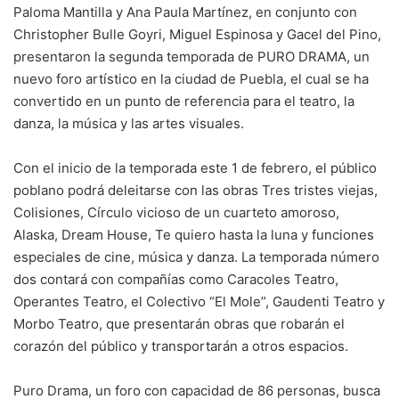
Paloma Mantilla y Ana Paula Martínez, en conjunto con
Christopher Bulle Goyri, Miguel Espinosa y Gacel del Pino,
presentaron la segunda temporada de PURO DRAMA, un
nuevo foro artístico en la ciudad de Puebla, el cual se ha
convertido en un punto de referencia para el teatro, la
danza, la música y las artes visuales.
Con el inicio de la temporada este 1 de febrero, el público
poblano podrá deleitarse con las obras Tres tristes viejas,
Colisiones, Círculo vicioso de un cuarteto amoroso,
Alaska, Dream House, Te quiero hasta la luna y funciones
especiales de cine, música y danza. La temporada número
dos contará con compañías como Caracoles Teatro,
Operantes Teatro, el Colectivo “El Mole”, Gaudenti Teatro y
Morbo Teatro, que presentarán obras que robarán el
corazón del público y transportarán a otros espacios.
Puro Drama, un foro con capacidad de 86 personas, busca