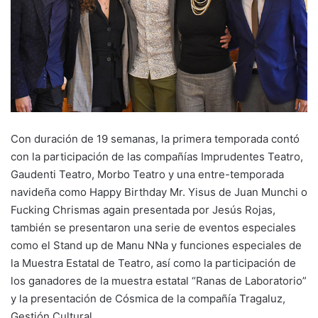
Con duración de 19 semanas, la primera temporada contó
con la participación de las compañías Imprudentes Teatro,
Gaudenti Teatro, Morbo Teatro y una entre-temporada
navideña como Happy Birthday Mr. Yisus de Juan Munchi o
Fucking Chrismas again presentada por Jesús Rojas,
también se presentaron una serie de eventos especiales
como el Stand up de Manu NNa y funciones especiales de
la Muestra Estatal de Teatro, así como la participación de
los ganadores de la muestra estatal “Ranas de Laboratorio”
y la presentación de Cósmica de la compañía Tragaluz,
Gestión Cultural.