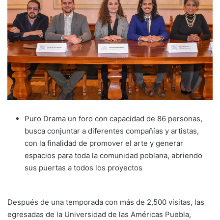
Puro Drama un foro con capacidad de 86 personas,
busca conjuntar a diferentes compañías y artistas,
con la finalidad de promover el arte y generar
espacios para toda la comunidad poblana, abriendo
sus puertas a todos los proyectos
Después de una temporada con más de 2,500 visitas, las
egresadas de la Universidad de las Américas Puebla,