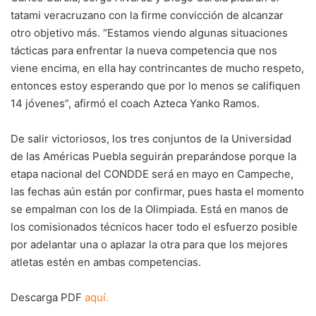
tatami veracruzano con la firme convicción de alcanzar
otro objetivo más. “Estamos viendo algunas situaciones
tácticas para enfrentar la nueva competencia que nos
viene encima, en ella hay contrincantes de mucho respeto,
entonces estoy esperando que por lo menos se califiquen
14 jóvenes”, afirmó el coach Azteca Yanko Ramos.
De salir victoriosos, los tres conjuntos de la Universidad
de las Américas Puebla seguirán preparándose porque la
etapa nacional del CONDDE será en mayo en Campeche,
las fechas aún están por confirmar, pues hasta el momento
se empalman con los de la Olimpiada. Está en manos de
los comisionados técnicos hacer todo el esfuerzo posible
por adelantar una o aplazar la otra para que los mejores
atletas estén en ambas competencias.
Descarga PDF
aquí.