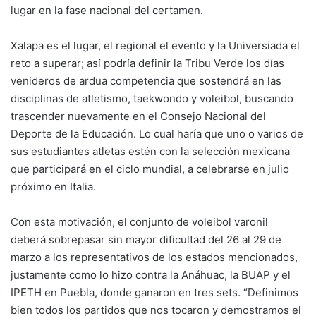
lugar en la fase nacional del certamen.
Xalapa es el lugar, el regional el evento y la Universiada el
reto a superar; así podría definir la Tribu Verde los días
venideros de ardua competencia que sostendrá en las
disciplinas de atletismo, taekwondo y voleibol, buscando
trascender nuevamente en el Consejo Nacional del
Deporte de la Educación. Lo cual haría que uno o varios de
sus estudiantes atletas estén con la selección mexicana
que participará en el ciclo mundial, a celebrarse en julio
próximo en Italia.
Con esta motivación, el conjunto de voleibol varonil
deberá sobrepasar sin mayor dificultad del 26 al 29 de
marzo a los representativos de los estados mencionados,
justamente como lo hizo contra la Anáhuac, la BUAP y el
IPETH en Puebla, donde ganaron en tres sets. “Definimos
bien todos los partidos que nos tocaron y demostramos el