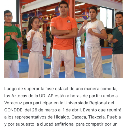
Luego de superar la fase estatal de una manera cómoda,
los Aztecas de la UDLAP están a horas de partir rumbo a
Veracruz para participar en la Universiada Regional del
CONDDE, del 26 de marzo al 1 de abril. Evento que reunirá
a los representativos de Hidalgo, Oaxaca, Tlaxcala, Puebla
y por supuesto la ciudad anfitriona, para competir por un