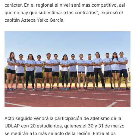
carácter. En el regional el nivel será más competitivo, así
que no hay que subestimar a los contrarios”, expresó el
capitán Azteca Yelko García.
Acto seguido vendrá la participación de atletismo de la
UDLAP con 20 estudiantes, quienes el 30 y 31 de marzo
se medirán a lo más selecto de la región. Entre ellos