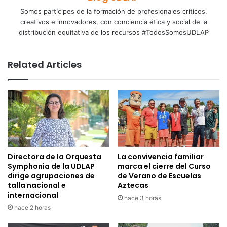
Somos partícipes de la formación de profesionales críticos,
creativos e innovadores, con conciencia ética y social de la
distribución equitativa de los recursos #TodosSomosUDLAP
Related Articles
Directora de la Orquesta
La convivencia familiar
Symphonia de la UDLAP
marca el cierre del Curso
dirige agrupaciones de
de Verano de Escuelas
talla nacional e
Aztecas
internacional
hace 3 horas
hace 2 horas