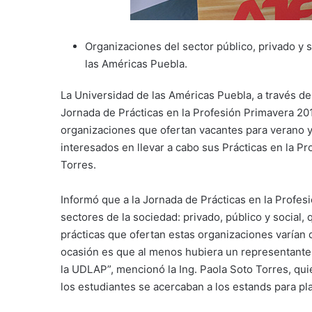
Organizaciones del sector público, privado y 
las Américas Puebla.
La Universidad de las Américas Puebla, a través de 
Jornada de Prácticas en la Profesión Primavera 2019
organizaciones que ofertan vacantes para verano y
interesados en llevar a cabo sus Prácticas en la Pr
Torres.
Informó que a la Jornada de Prácticas en la Profes
sectores de la sociedad: privado, público y social,
prácticas que ofertan estas organizaciones varían 
ocasión es que al menos hubiera un representante 
la UDLAP”, mencionó la Ing. Paola Soto Torres, qui
los estudiantes se acercaban a los estands para pl