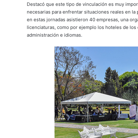
Destacó que este tipo de vinculación es muy import
necesarias para enfrentar situaciones reales en l
en estas jornadas asistieron 40 empresas, una org
licenciaturas, como por ejemplo los hoteles de los
administración e idiomas.