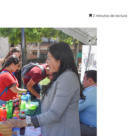
2 minutos de lectura