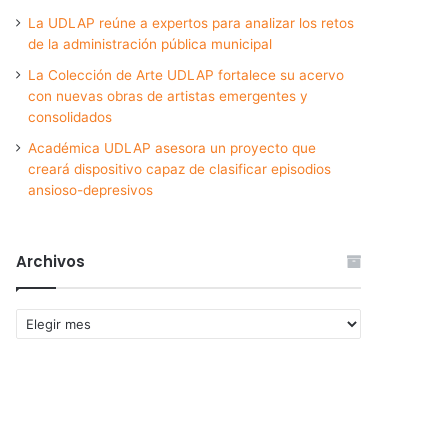
La UDLAP reúne a expertos para analizar los retos
de la administración pública municipal
La Colección de Arte UDLAP fortalece su acervo
con nuevas obras de artistas emergentes y
consolidados
Académica UDLAP asesora un proyecto que
creará dispositivo capaz de clasificar episodios
ansioso-depresivos
Archivos
Archivos