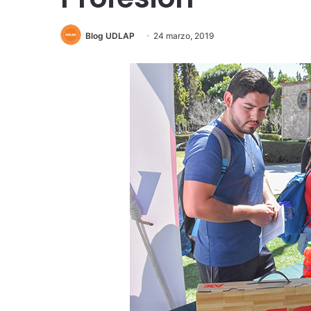
Blog UDLAP
24 marzo, 2019