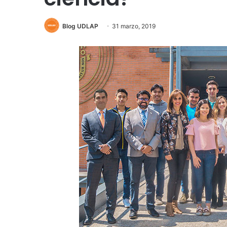
Blog UDLAP
31 marzo, 2019