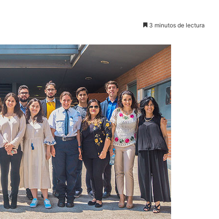
3 minutos de lectura