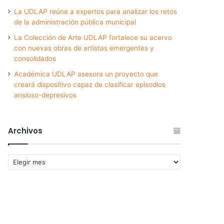
La UDLAP reúne a expertos para analizar los retos
de la administración pública municipal
La Colección de Arte UDLAP fortalece su acervo
con nuevas obras de artistas emergentes y
consolidados
Académica UDLAP asesora un proyecto que
creará dispositivo capaz de clasificar episodios
ansioso-depresivos
Archivos
Archivos