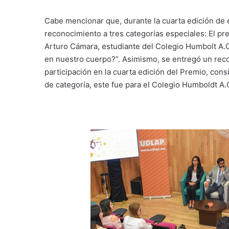
Cabe mencionar que, durante la cuarta edición de 
reconocimiento a tres categorías especiales: El pr
Arturo Cámara, estudiante del Colegio Humbolt A.C.
en nuestro cuerpo?”. Asimismo, se entregó un reco
participación en la cuarta edición del Premio, cons
de categoría, este fue para el Colegio Humboldt A.