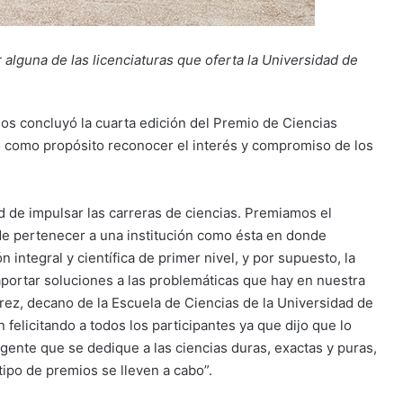
alguna de las licenciaturas que oferta la Universidad de
os concluyó la cuarta edición del Premio de Ciencias
 como propósito reconocer el interés y compromiso de los
d de impulsar las carreras de ciencias. Premiamos el
 de pertenecer a una institución como ésta en donde
integral y científica de primer nivel, y por supuesto, la
portar soluciones a las problemáticas que hay en nuestra
rez, decano de la Escuela de Ciencias de la Universidad de
 felicitando a todos los participantes ya que dijo que lo
gente que se dedique a las ciencias duras, exactas y puras,
ipo de premios se lleven a cabo”.