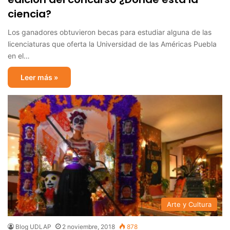
ciencia?
Los ganadores obtuvieron becas para estudiar alguna de las
licenciaturas que oferta la Universidad de las Américas Puebla
en el…
Leer más »
Arte y Cultura
Blog UDLAP
2 noviembre, 2018
878