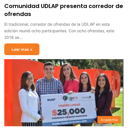
Comunidad UDLAP presenta corredor de
ofrendas
El tradicional, corredor de ofrendas de la UDLAP en esta
edición reunió ocho participantes. Con ocho ofrendas, este
2018 se…
Leer más »
Academia