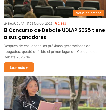
Notas de prensa
Blog UDLAP
25 febrero, 2025
2,843
El Concurso de Debate UDLAP 2025 tiene
a sus ganadores
Después de escuchar a las próximas generaciones de
abogados, quedó definido el primer lugar del Concurso de
Debate 2025 de…
Leer más »