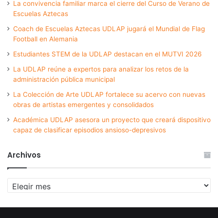
La convivencia familiar marca el cierre del Curso de Verano de
Escuelas Aztecas
Coach de Escuelas Aztecas UDLAP jugará el Mundial de Flag
Football en Alemania
Estudiantes STEM de la UDLAP destacan en el MUTVI 2026
La UDLAP reúne a expertos para analizar los retos de la
administración pública municipal
La Colección de Arte UDLAP fortalece su acervo con nuevas
obras de artistas emergentes y consolidados
Académica UDLAP asesora un proyecto que creará dispositivo
capaz de clasificar episodios ansioso-depresivos
Archivos
Archivos