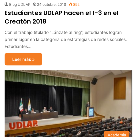
Blog UDLAP
24 octubre, 2018
892
Estudiantes UDLAP hacen el 1-3 en el
Creatón 2018
Con el trabajo titulado “Lánzate al ring”, estudiantes logran
primer lugar en la categoría de estrategias de redes sociales.
Estudiantes…
Leer más »
Academia