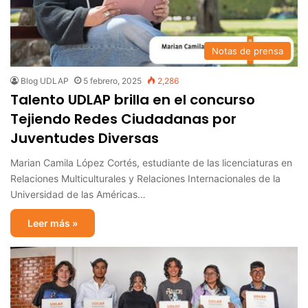
Notas de prensa
Blog UDLAP
5 febrero, 2025
2,286
Talento UDLAP brilla en el concurso
Tejiendo Redes Ciudadanas por
Juventudes Diversas
Marian Camila López Cortés, estudiante de las licenciaturas en
Relaciones Multiculturales y Relaciones Internacionales de la
Universidad de las Américas…
Leer más »