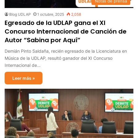
Notas de prensa
Blog UDLAP
1 octubre, 2025
2,058
Egresado de la UDLAP gana el XI
Concurso Internacional de Canción de
Autor “Sabina por Aquí”
Demián Pinto Saldaña, recién egresado de la Licenciatura en
Música de la UDLAP, resultó ganador del XI Concurso
Internacional de…
Leer más »