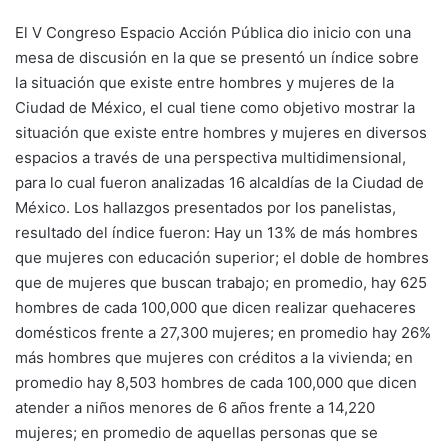
El V Congreso Espacio Acción Pública dio inicio con una
mesa de discusión en la que se presentó un índice sobre
la situación que existe entre hombres y mujeres de la
Ciudad de México, el cual tiene como objetivo mostrar la
situación que existe entre hombres y mujeres en diversos
espacios a través de una perspectiva multidimensional,
para lo cual fueron analizadas 16 alcaldías de la Ciudad de
México. Los hallazgos presentados por los panelistas,
resultado del índice fueron: Hay un 13% de más hombres
que mujeres con educación superior; el doble de hombres
que de mujeres que buscan trabajo; en promedio, hay 625
hombres de cada 100,000 que dicen realizar quehaceres
domésticos frente a 27,300 mujeres; en promedio hay 26%
más hombres que mujeres con créditos a la vivienda; en
promedio hay 8,503 hombres de cada 100,000 que dicen
atender a niños menores de 6 años frente a 14,220
mujeres; en promedio de aquellas personas que se