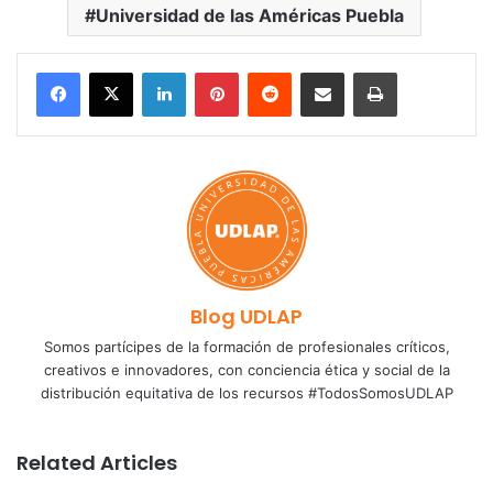
Universidad de las Américas Puebla
LinkedIn
Pinterest
Reddit
Share via Email
Print
Blog UDLAP
Somos partícipes de la formación de profesionales críticos,
creativos e innovadores, con conciencia ética y social de la
distribución equitativa de los recursos #TodosSomosUDLAP
Related Articles