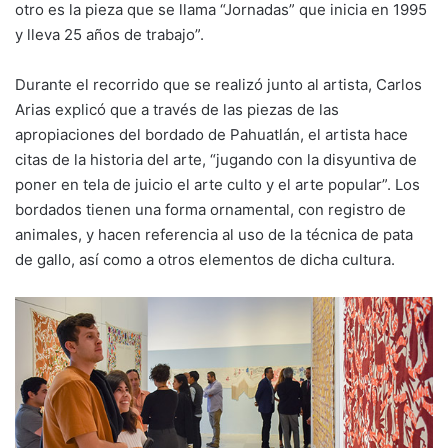
otro es la pieza que se llama “Jornadas” que inicia en 1995
y lleva 25 años de trabajo”.
Durante el recorrido que se realizó junto al artista, Carlos
Arias explicó que a través de las piezas de las
apropiaciones del bordado de Pahuatlán, el artista hace
citas de la historia del arte, “jugando con la disyuntiva de
poner en tela de juicio el arte culto y el arte popular”. Los
bordados tienen una forma ornamental, con registro de
animales, y hacen referencia al uso de la técnica de pata
de gallo, así como a otros elementos de dicha cultura.