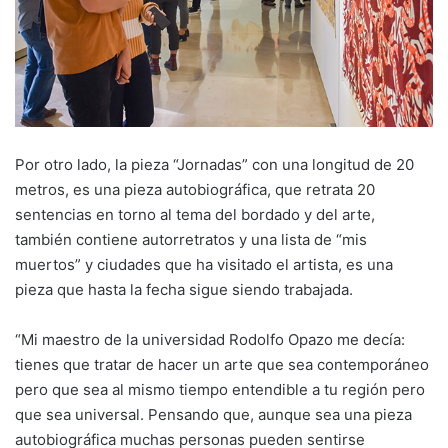
Por otro lado, la pieza “Jornadas” con una longitud de 20
metros, es una pieza autobiográfica, que retrata 20
sentencias en torno al tema del bordado y del arte,
también contiene autorretratos y una lista de “mis
muertos” y ciudades que ha visitado el artista, es una
pieza que hasta la fecha sigue siendo trabajada.
“Mi maestro de la universidad Rodolfo Opazo me decía:
tienes que tratar de hacer un arte que sea contemporáneo
pero que sea al mismo tiempo entendible a tu región pero
que sea universal. Pensando que, aunque sea una pieza
autobiográfica muchas personas pueden sentirse