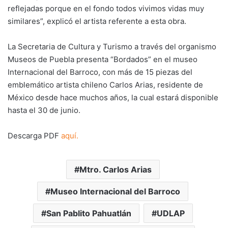
reflejadas porque en el fondo todos vivimos vidas muy
similares”, explicó el artista referente a esta obra.
La Secretaria de Cultura y Turismo a través del organismo
Museos de Puebla presenta “Bordados” en el museo
Internacional del Barroco, con más de 15 piezas del
emblemático artista chileno Carlos Arias, residente de
México desde hace muchos años, la cual estará disponible
hasta el 30 de junio.
Descarga PDF
aquí.
Mtro. Carlos Arias
Museo Internacional del Barroco
San Pablito Pahuatlán
UDLAP