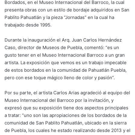
Bordados, en el Museo Internacional del Barroco, la cual
presenta obras con un estilo de bordaje adquiridos en San
Pablito Pahuatlán y la pieza “Jornadas” en la cual ha
trabajado desde 1995.
Durante la inauguración el Arq. Juan Carlos Hernández
Caso, director de Museos de Puebla, comentó: “es un
gusto tener en el Museo Internacional Barroco a un gran
artista. La exposición que vemos es un trabajo impecable
de estos bordados en la comunidad de Pahuatlán Puebla,
pero con ese toque mágico lleno de color y pasión”.
Por su parte, el artista Carlos Arias agradeció al equipo del
Museo Internacional del Barroco por la invitación, y
expresó que su exposición tiene dos aspectos principales
a tratar: “uno son las apropiaciones de los bordados de la
comunidad de San Pablito Pahuatlán, ubicado en la sierra
de Puebla, los cuales he estado realizando desde 2013 y el