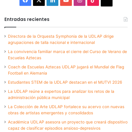
Thread
Entradas recientes
Directora de la Orquesta Symphonia de la UDLAP dirige
agrupaciones de talla nacional e internacional
La convivencia familiar marca el cierre del Curso de Verano de
Escuelas Aztecas
Coach de Escuelas Aztecas UDLAP jugará el Mundial de Flag
Football en Alemania
Estudiantes STEM de la UDLAP destacan en el MUTVI 2026
La UDLAP reúne a expertos para analizar los retos de la
administración pública municipal
La Colección de Arte UDLAP fortalece su acervo con nuevas
obras de artistas emergentes y consolidados
Académica UDLAP asesora un proyecto que creará dispositivo
capaz de clasificar episodios ansioso-depresivos