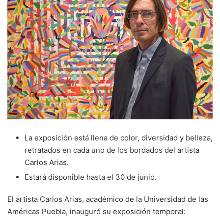
La exposición está llena de color, diversidad y belleza,
retratados en cada uno de los bordados del artista
Carlos Arias.
Estará disponible hasta el 30 de junio.
El artista Carlos Arias, académico de la Universidad de las
Américas Puebla, inauguró su exposición temporal: