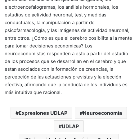
electroencefalogramas, los análisis hormonales, los
estudios de actividad neuronal, test y medidas
conductuales, la manipulación a partir de
psicofarmacología, y las imágenes de actividad neuronal,
entre otros. ¿Cómo es que el cerebro posibilita a la mente
para tomar decisiones económicas? Los
neuroeconomistas responden a esto a partir del estudio
de los procesos que se desarrollan en el cerebro y que
están asociados con la formación de creencias, la
percepción de las actuaciones previstas y la elección
efectiva, afirmando que la conducta de los individuos es
más intuitiva que racional.
Expresiones UDLAP
Neuroeconomía
UDLAP