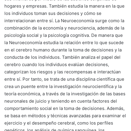
hogares y empresas. También estudia la manera en la que
los individuos toman sus decisiones y cómo se
interrelacionan entre sí. La Neuroeconomía surge como la
combinación de la economía y neurociencia, además de la
psicología social y la psicología cognitiva. De manera que
la Neuroeconomía estudia la relación entre lo que sucede
en el cerebro humano durante la toma de decisiones y la
conducta de los individuos. También analiza el papel del
cerebro cuando los individuos evalúan decisiones,
categorizan los riesgos y las recompensas e interactúan
entre sí. Por tanto, se trata de una disciplina científica que
crea un puente entre la investigación neurocientífica y la
teoría económica, a través de la investigación de las bases
neuronales de juicio y teniendo en cuenta factores del
comportamiento social en la toma de decisiones. Además,
se basa en métodos y técnicas avanzadas para examinar el
ejercicio y el desempeño cerebral, como los perfiles
genéticos, los análisis de química sanguínea, los