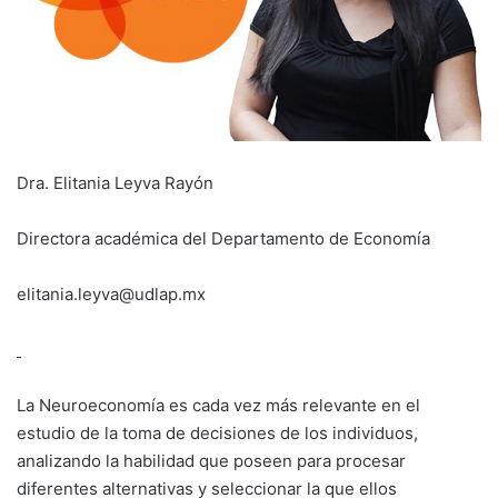
Dra. Elitania Leyva Rayón
Directora académica del Departamento de Economía
elitania.leyva@udlap.mx
La Neuroeconomía es cada vez más relevante en el
estudio de la toma de decisiones de los individuos,
analizando la habilidad que poseen para procesar
diferentes alternativas y seleccionar la que ellos