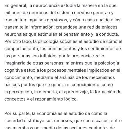
En general, la neurociencia estudia la manera en la que
millones de neuronas del sistema nervioso generan y
transmiten impulsos nerviosos, y cómo cada una de ellas
transmite la información, creándose una red de enlaces
neuronales que estimulan el pensamiento y la conducta.
Por otro lado, la psicología social es el estudio de cómo el
comportamiento, los pensamientos y los sentimientos de
las personas son influidos por la presencia real o
imaginaria de otras personas, mientras que la psicología
cognitiva estudia los procesos mentales implicados en el
conocimiento, mediante el análisis de los mecanismos
básicos por los que se genera el conocimiento, como
la percepción, la memoria, el aprendizaje, la formación de
conceptos y el razonamiento lógico.
Por su parte, la Economía es el estudio de como la
sociedad distribuye sus recursos, que son escasos, entre
sus miembros por medio de las acciones conjuntas de