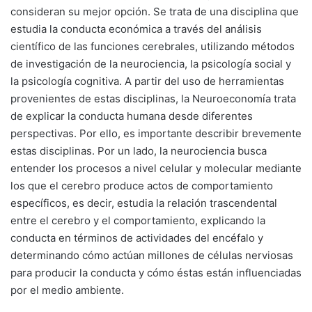
consideran su mejor opción. Se trata de una disciplina que
estudia la conducta económica a través del análisis
científico de las funciones cerebrales, utilizando métodos
de investigación de la neurociencia, la psicología social y
la psicología cognitiva. A partir del uso de herramientas
provenientes de estas disciplinas, la Neuroeconomía trata
de explicar la conducta humana desde diferentes
perspectivas. Por ello, es importante describir brevemente
estas disciplinas. Por un lado, la neurociencia busca
entender los procesos a nivel celular y molecular mediante
los que el cerebro produce actos de comportamiento
específicos, es decir, estudia la relación trascendental
entre el cerebro y el comportamiento, explicando la
conducta en términos de actividades del encéfalo y
determinando cómo actúan millones de células nerviosas
para producir la conducta y cómo éstas están influenciadas
por el medio ambiente.