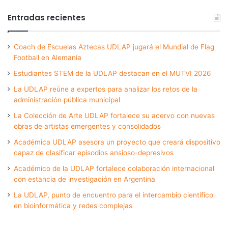
Entradas recientes
Coach de Escuelas Aztecas UDLAP jugará el Mundial de Flag
Football en Alemania
Estudiantes STEM de la UDLAP destacan en el MUTVI 2026
La UDLAP reúne a expertos para analizar los retos de la
administración pública municipal
La Colección de Arte UDLAP fortalece su acervo con nuevas
obras de artistas emergentes y consolidados
Académica UDLAP asesora un proyecto que creará dispositivo
capaz de clasificar episodios ansioso-depresivos
Académico de la UDLAP fortalece colaboración internacional
con estancia de investigación en Argentina
La UDLAP, punto de encuentro para el intercambio científico
en bioinformática y redes complejas