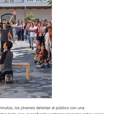
nutos, los jóvenes deleitan al público con una