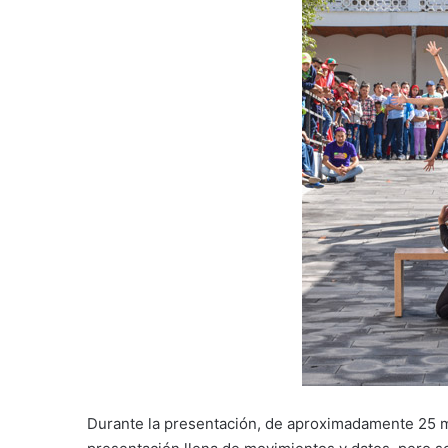
Durante la presentación, de aproximadamente 25 mi