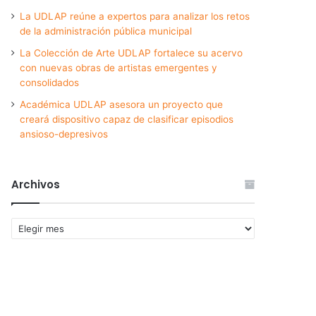
La UDLAP reúne a expertos para analizar los retos
de la administración pública municipal
La Colección de Arte UDLAP fortalece su acervo
con nuevas obras de artistas emergentes y
consolidados
Académica UDLAP asesora un proyecto que
creará dispositivo capaz de clasificar episodios
ansioso-depresivos
Archivos
Archivos