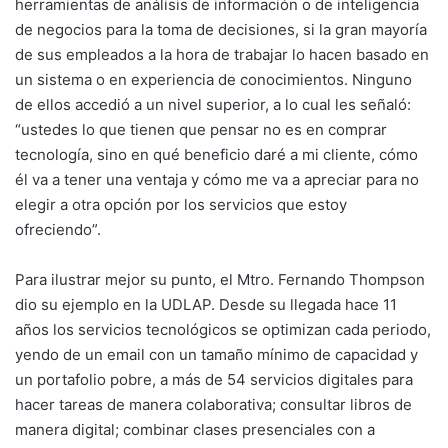
herramientas de análisis de información o de inteligencia
de negocios para la toma de decisiones, si la gran mayoría
de sus empleados a la hora de trabajar lo hacen basado en
un sistema o en experiencia de conocimientos. Ninguno
de ellos accedió a un nivel superior, a lo cual les señaló:
“ustedes lo que tienen que pensar no es en comprar
tecnología, sino en qué beneficio daré a mi cliente, cómo
él va a tener una ventaja y cómo me va a apreciar para no
elegir a otra opción por los servicios que estoy
ofreciendo”.
Para ilustrar mejor su punto, el Mtro. Fernando Thompson
dio su ejemplo en la UDLAP. Desde su llegada hace 11
años los servicios tecnológicos se optimizan cada periodo,
yendo de un email con un tamaño mínimo de capacidad y
un portafolio pobre, a más de 54 servicios digitales para
hacer tareas de manera colaborativa; consultar libros de
manera digital; combinar clases presenciales con a