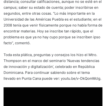
distancia; consultar calificaciones, aunque no se esté en el
campus; saber su estado de cuenta; poder inscribirse en
segundos, entre otras cosas. “Lo más importante en la
Universidad de las Américas Puebla es el estudiante; en el
2008 tenía que venir físicamente porque no había forma de
encontrar materias. Hoy se inscribe tan rápido, que el
problema es que ya no hay cupo porque se inscriben ipso
facto”, comentó.
Toda esta plática, preguntas y consejos los hizo el Mtro.
Thompson en el marco del seminario ‘Nuevas tendencias
de innovación y digitalización’, celebrado en República
Dominicana. Para continuar sabiendo sobre el tema
llevado en Punta Cana puede ver: youtu.be/v-DkQomWclg.