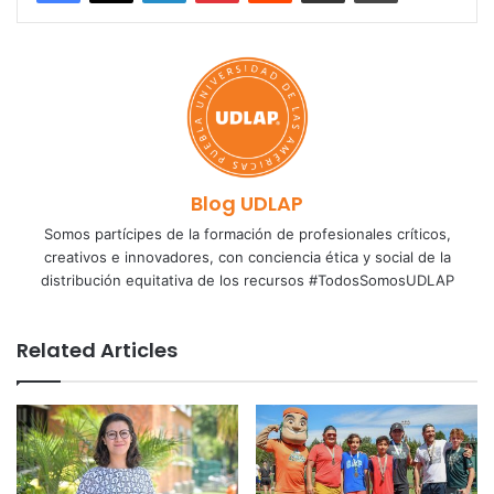
Blog UDLAP
Somos partícipes de la formación de profesionales críticos,
creativos e innovadores, con conciencia ética y social de la
distribución equitativa de los recursos #TodosSomosUDLAP
Related Articles