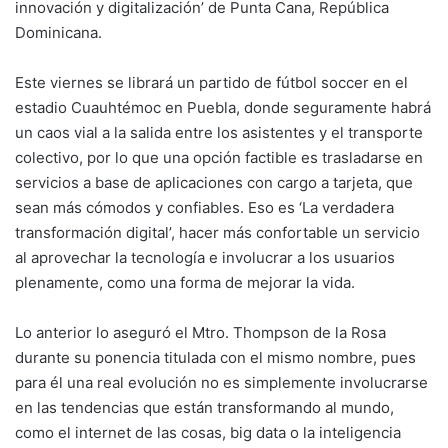
innovación y digitalización’ de Punta Cana, República
Dominicana.
Este viernes se librará un partido de fútbol soccer en el
estadio Cuauhtémoc en Puebla, donde seguramente habrá
un caos vial a la salida entre los asistentes y el transporte
colectivo, por lo que una opción factible es trasladarse en
servicios a base de aplicaciones con cargo a tarjeta, que
sean más cómodos y confiables. Eso es ‘La verdadera
transformación digital’, hacer más confortable un servicio
al aprovechar la tecnología e involucrar a los usuarios
plenamente, como una forma de mejorar la vida.
Lo anterior lo aseguró el Mtro. Thompson de la Rosa
durante su ponencia titulada con el mismo nombre, pues
para él una real evolución no es simplemente involucrarse
en las tendencias que están transformando al mundo,
como el internet de las cosas, big data o la inteligencia