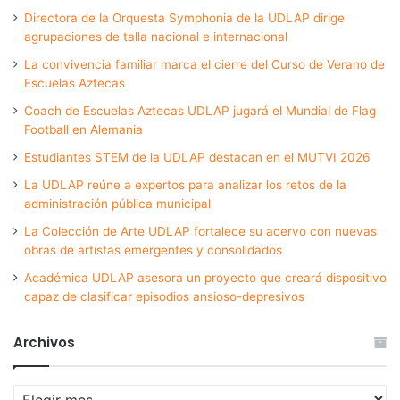
Directora de la Orquesta Symphonia de la UDLAP dirige
agrupaciones de talla nacional e internacional
La convivencia familiar marca el cierre del Curso de Verano de
Escuelas Aztecas
Coach de Escuelas Aztecas UDLAP jugará el Mundial de Flag
Football en Alemania
Estudiantes STEM de la UDLAP destacan en el MUTVI 2026
La UDLAP reúne a expertos para analizar los retos de la
administración pública municipal
La Colección de Arte UDLAP fortalece su acervo con nuevas
obras de artistas emergentes y consolidados
Académica UDLAP asesora un proyecto que creará dispositivo
capaz de clasificar episodios ansioso-depresivos
Archivos
Archivos