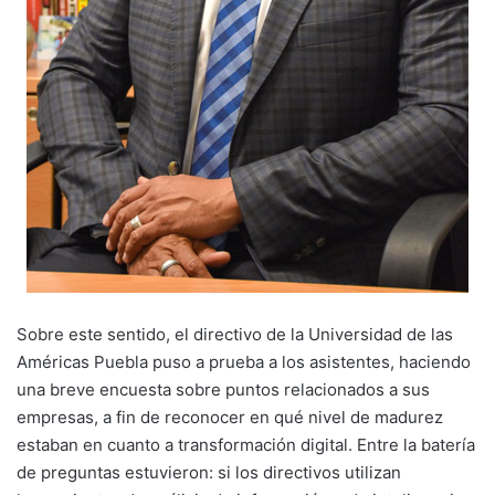
Sobre este sentido, el directivo de la Universidad de las
Américas Puebla puso a prueba a los asistentes, haciendo
una breve encuesta sobre puntos relacionados a sus
empresas, a fin de reconocer en qué nivel de madurez
estaban en cuanto a transformación digital. Entre la batería
de preguntas estuvieron: si los directivos utilizan