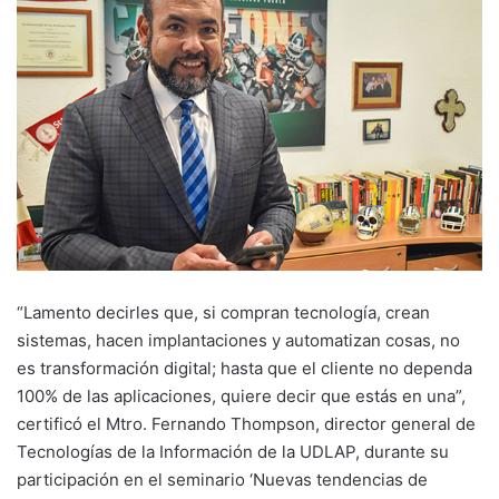
“Lamento decirles que, si compran tecnología, crean
sistemas, hacen implantaciones y automatizan cosas, no
es transformación digital; hasta que el cliente no dependa
100% de las aplicaciones, quiere decir que estás en una”,
certificó el Mtro. Fernando Thompson, director general de
Tecnologías de la Información de la UDLAP, durante su
participación en el seminario ‘Nuevas tendencias de