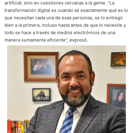
artificial; sino en cuestiones cercanas a la gente. “La
transformación digital es cuando sé exactamente qué es lo
que necesitan cada una de esas personas, se lo entregó
bien a la primera, incluso hasta antes de que lo necesite y
todo se hace a través de medios electrónicos de una
manera sumamente eficiente”, expresó.