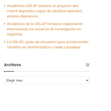
Académica UDLAP asesora un proyecto que
creará dispositivo capaz de clasificar episodios
ansioso-depresivos
Académico de la UDLAP fortalece colaboración
internacional con estancia de investigación en
Argentina
La UDLAP, punto de encuentro para el intercambio
científico en bioinformática y redes complejas
Archivos
Archivos